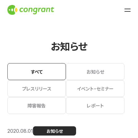
お知らせ
すべて
お知らせ
プレスリリース
イベント・セミナー
障害報告
レポート
2020.08.01
お知らせ