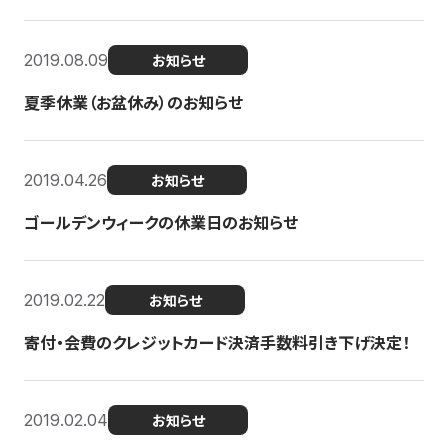
2019.08.09
お知らせ
夏季休業（お盆休み）のお知らせ
2019.04.26
お知らせ
ゴールデンウィークの休業日のお知らせ
2019.02.22
お知らせ
寄付・会費のクレジットカード決済手数料引き下げ決定！
2019.02.04
お知らせ