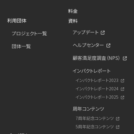
料金
利用団体
資料
アップデート
プロジェクト一覧
ヘルプセンター
団体一覧
顧客満足度調査（NPS）
インパクトレポート
インパクトレポート2023
インパクトレポート2024
インパクトレポート2025
周年コンテンツ
7周年記念コンテンツ
5周年記念コンテンツ