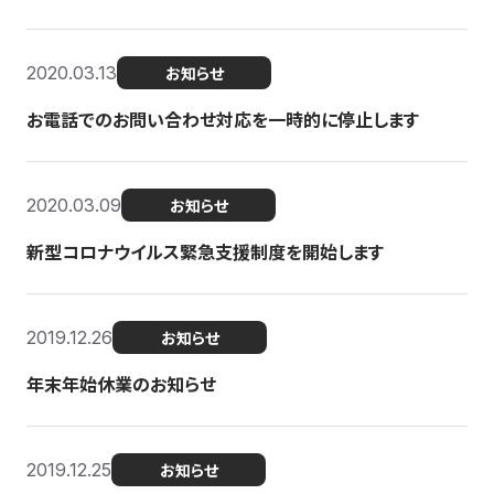
2020.03.13
お知らせ
お電話でのお問い合わせ対応を一時的に停止します
2020.03.09
お知らせ
新型コロナウイルス緊急支援制度を開始します
2019.12.26
お知らせ
年末年始休業のお知らせ
2019.12.25
お知らせ