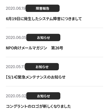
2020.06.19
障害報告
6月19日に発生したシステム障害につきまして
2020.06.05
お知らせ
NPO向けメールマガジン 第26号
2020.05.11
お知らせ
【5/14】緊急メンテナンスのお知らせ
2020.05.02
お知らせ
コングラントのロゴが新しくなりました