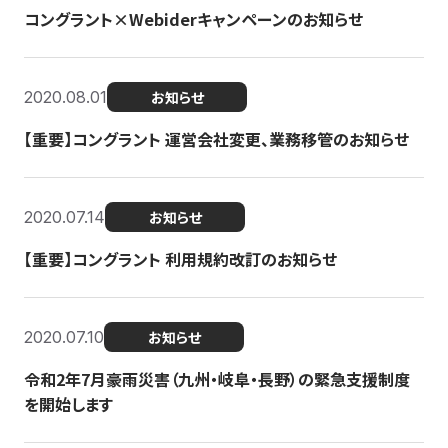
コングラント×Webiderキャンペーンのお知らせ
2020.08.01
お知らせ
【重要】コングラント 運営会社変更、業務移管のお知らせ
2020.07.14
お知らせ
【重要】コングラント 利用規約改訂のお知らせ
2020.07.10
お知らせ
令和2年7月豪雨災害（九州・岐阜・長野）の緊急支援制度
を開始します