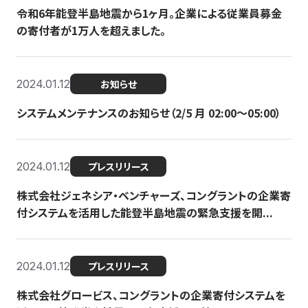
令和6年能登半島地震から1ヶ月。企業による従業員募金
の寄付者が1万人を超えました。
2024.01.12
お知らせ
システムメンテナンスのお知らせ（2/5 月 02:00〜05:00）
2024.01.12
プレスリリース
株式会社ジェネシア・ベンチャーズ、コングラントの企業寄
付システムを活用した能登半島地震の緊急支援を開...
2024.01.12
プレスリリース
株式会社グロービス、コングラントの企業寄付システムを