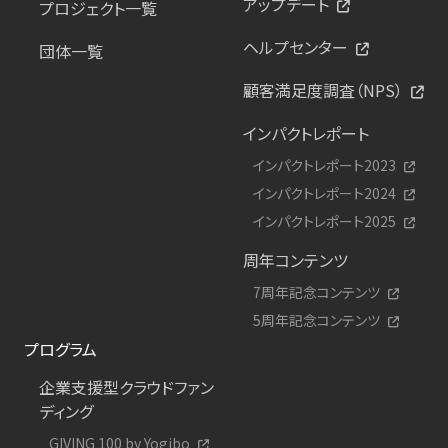
アップデート
プロジェクト一覧
ヘルプセンター
団体一覧
顧客満足度調査（NPS）
インパクトレポート
インパクトレポート2023
インパクトレポート2024
インパクトレポート2025
周年コンテンツ
7周年記念コンテンツ
5周年記念コンテンツ
プログラム
企業支援型クラウドファン
ディング
GIVING 100 by Yogibo