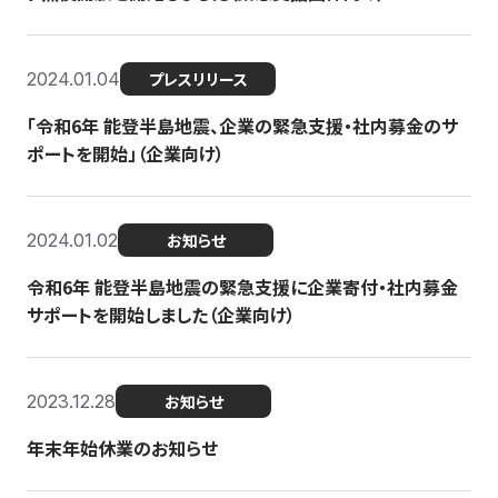
2024.01.04
プレスリリース
「令和6年 能登半島地震、企業の緊急支援・社内募金のサ
ポートを開始」（企業向け）
2024.01.02
お知らせ
令和6年 能登半島地震の緊急支援に企業寄付・社内募金
サポートを開始しました（企業向け）
2023.12.28
お知らせ
年末年始休業のお知らせ