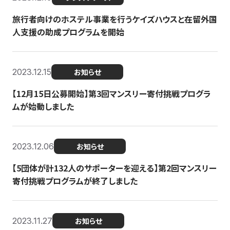
旅行者向けのホステル事業を行うケイズハウスと在留外国
人支援の助成プログラムを開始
2023.12.15
お知らせ
【12月15日公募開始】第3回マンスリー寄付挑戦プログラ
ムが始動しました
2023.12.06
お知らせ
【5団体が計132人のサポーターを迎える】第2回マンスリー
寄付挑戦プログラムが終了しました
2023.11.27
お知らせ