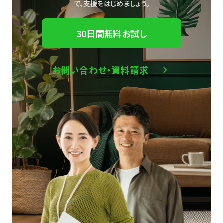
で、
支援をはじめましょう。
30日間無料お試し
お問い合わせ・資料請求