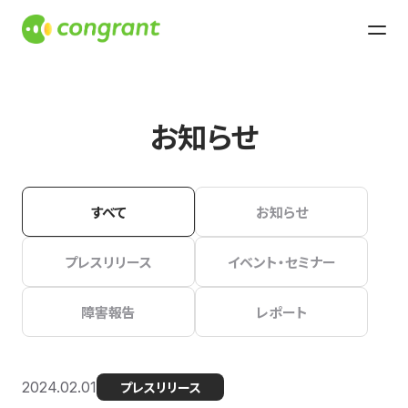
お知らせ
すべて
お知らせ
プレスリリース
イベント・セミナー
障害報告
レポート
2024.02.01
プレスリリース