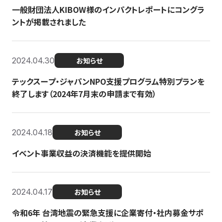
一般財団法人KIBOW様のインパクトレポートにコングラ
ントが掲載されました
2024.04.30
お知らせ
テックスープ・ジャパンNPO支援プログラム特別プランを
終了します（2024年7月末の申請まで有効）
2024.04.18
お知らせ
イベント事業収益の決済機能を提供開始
2024.04.17
お知らせ
令和6年 台湾地震の緊急支援に企業寄付・社内募金サポ