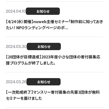
2024.04.10
お知らせ
【4/24（水）開催】nuweb主催セミナー「制作前に知っておき
たい！ NPOランディングページのポ...
2024.03.30
お知らせ
【20団体が目標達成】2023年度小さな団体の寄付募集応
援プログラムが終了しました。
2024.03.26
お知らせ
【一次助成終了】マンスリー寄付募集の先輩3団体が無料
セミナーを届けました