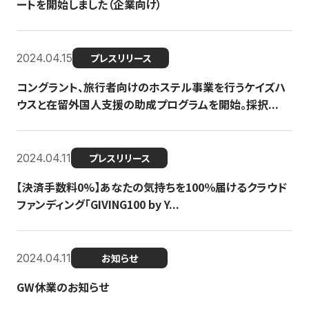
ートを開始しました（企業向け）
2024.04.15
プレスリリース
コングラント、旅行者向けのホステル事業を行うケイズハ
ウスと在留外国人支援の助成プログラムを開始。採択...
2024.04.11
プレスリリース
【決済手数料0%】あなたの気持ちを100％届けるクラウド
ファンディング「GIVING100 by Y...
2024.04.11
お知らせ
GW休業のお知らせ