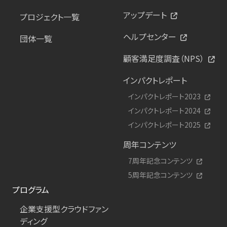
アップデート
プロジェクト一覧
ヘルプセンター
団体一覧
顧客満足度調査（NPS）
インパクトレポート
インパクトレポート2023
インパクトレポート2024
インパクトレポート2025
周年コンテンツ
7周年記念コンテンツ
5周年記念コンテンツ
プログラム
企業支援型クラウドファン
ディング