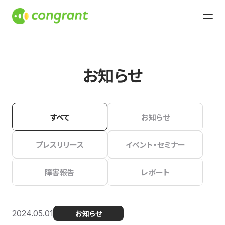
お知らせ
すべて
お知らせ
プレスリリース
イベント・セミナー
障害報告
レポート
2024.05.01
お知らせ