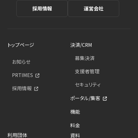
採用情報
運営会社
トップページ
決済/CRM
募集決済
お知らせ
支援者管理
PRTIMES
セキュリティ
採用情報
ポータル/集客
機能
料金
利用団体
資料