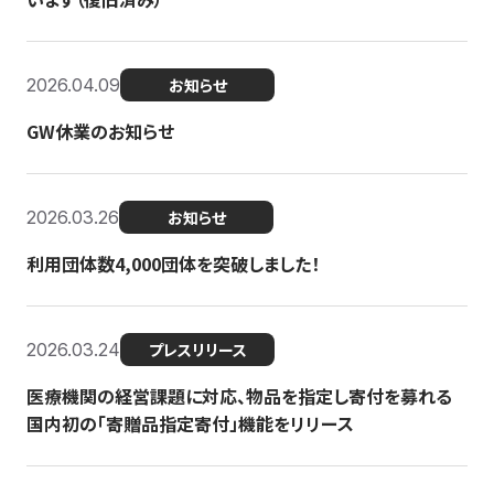
2026.04.09
お知らせ
GW休業のお知らせ
2026.03.26
お知らせ
利用団体数4,000団体を突破しました！
2026.03.24
プレスリリース
医療機関の経営課題に対応、物品を指定し寄付を募れる
国内初の「寄贈品指定寄付」機能をリリース