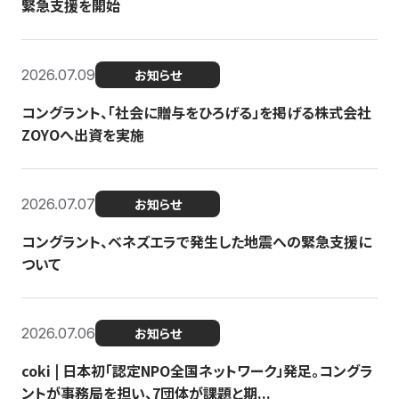
緊急支援を開始
2026.07.09
お知らせ
コングラント、「社会に贈与をひろげる」を掲げる株式会社
ZOYOへ出資を実施
2026.07.07
お知らせ
コングラント、ベネズエラで発生した地震への緊急支援に
ついて
2026.07.06
お知らせ
coki | 日本初「認定NPO全国ネットワーク」発足。コングラ
ントが事務局を担い、7団体が課題と期...