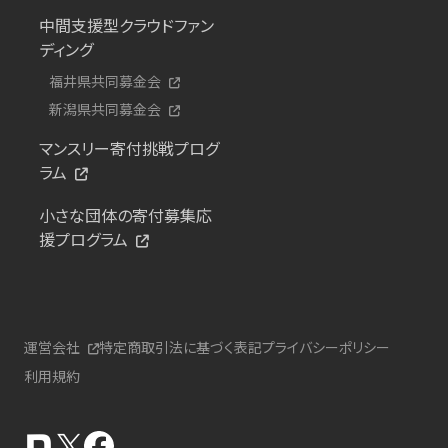
中間支援型クラウドファン
ディング
福井県共同募金会
新潟県共同募金会
マンスリー寄付挑戦プログ
ラム
小さな団体の寄付募集応
援プログラム
運営会社
特定商取引法に基づく表記
プライバシーポリシー
利用規約