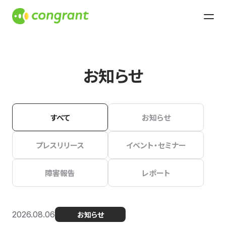
お知らせ
すべて
お知らせ
プレスリリース
イベント・セミナー
障害報告
レポート
2026.08.06
お知らせ