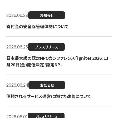
2026.06.29
お知らせ
寄付金の安全な管理体制について
2026.06.25
プレスリリース
日本最大級の認定NPOカンファレンス「ignite! 2026」11
月20日(金)開催決定！認定NP...
2026.06.24
お知らせ
信頼されるサービス運営に向けた改善について
2026.06.01
プレスリリース