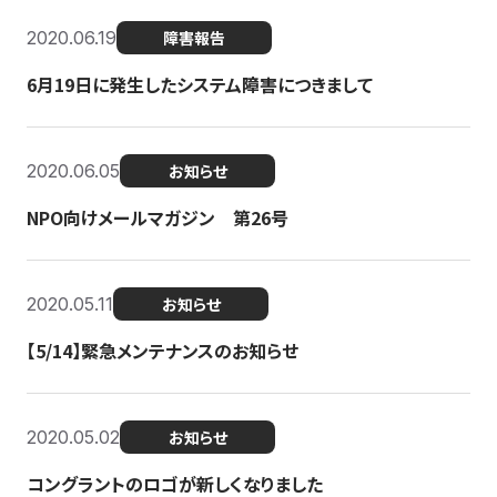
2020.06.19
障害報告
6月19日に発生したシステム障害につきまして
2020.06.05
お知らせ
NPO向けメールマガジン 第26号
2020.05.11
お知らせ
【5/14】緊急メンテナンスのお知らせ
2020.05.02
お知らせ
コングラントのロゴが新しくなりました