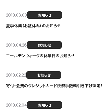
2019.08.09
お知らせ
夏季休業（お盆休み）のお知らせ
2019.04.26
お知らせ
ゴールデンウィークの休業日のお知らせ
2019.02.22
お知らせ
寄付・会費のクレジットカード決済手数料引き下げ決定！
2019.02.04
お知らせ