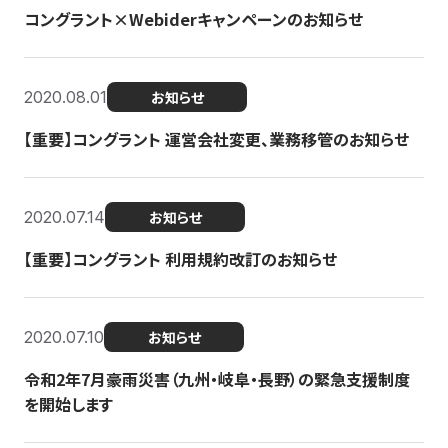
コングラント×Webiderキャンペーンのお知らせ
2020.08.01
お知らせ
【重要】コングラント 運営会社変更、業務移管のお知らせ
2020.07.14
お知らせ
【重要】コングラント 利用規約改訂のお知らせ
2020.07.10
お知らせ
令和2年7月豪雨災害（九州・岐阜・長野）の緊急支援制度
を開始します