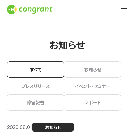
お知らせ
すべて
お知らせ
プレスリリース
イベント・セミナー
障害報告
レポート
2020.08.01
お知らせ