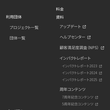
料金
利用団体
資料
アップデート
プロジェクト一覧
ヘルプセンター
団体一覧
顧客満足度調査（NPS）
インパクトレポート
インパクトレポート2023
インパクトレポート2024
インパクトレポート2025
周年コンテンツ
7周年記念コンテンツ
5周年記念コンテンツ