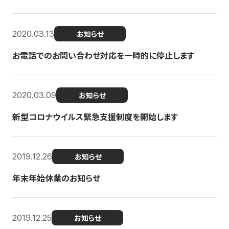
2020.03.13
お知らせ
お電話でのお問い合わせ対応を一時的に停止します
2020.03.09
お知らせ
新型コロナウイルス緊急支援制度を開始します
2019.12.26
お知らせ
年末年始休業のお知らせ
2019.12.25
お知らせ