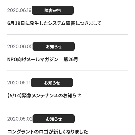
2020.06.19
障害報告
6月19日に発生したシステム障害につきまして
2020.06.05
お知らせ
NPO向けメールマガジン 第26号
2020.05.11
お知らせ
【5/14】緊急メンテナンスのお知らせ
2020.05.02
お知らせ
コングラントのロゴが新しくなりました