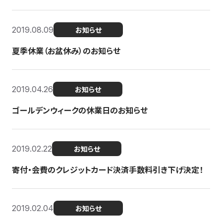
2019.08.09
お知らせ
夏季休業（お盆休み）のお知らせ
2019.04.26
お知らせ
ゴールデンウィークの休業日のお知らせ
2019.02.22
お知らせ
寄付・会費のクレジットカード決済手数料引き下げ決定！
2019.02.04
お知らせ