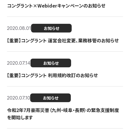
コングラント×Webiderキャンペーンのお知らせ
2020.08.01
お知らせ
【重要】コングラント 運営会社変更、業務移管のお知らせ
2020.07.14
お知らせ
【重要】コングラント 利用規約改訂のお知らせ
2020.07.10
お知らせ
令和2年7月豪雨災害（九州・岐阜・長野）の緊急支援制度
を開始します