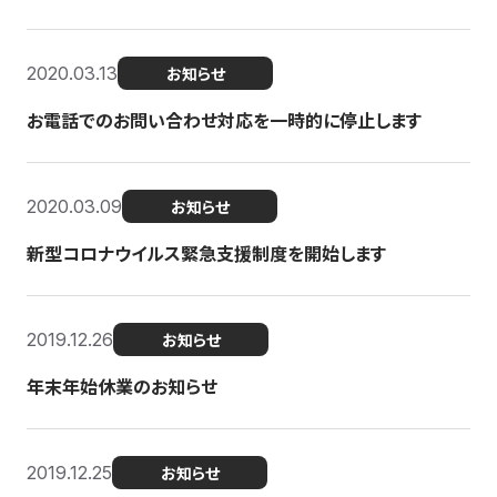
2020.03.13
お知らせ
お電話でのお問い合わせ対応を一時的に停止します
2020.03.09
お知らせ
新型コロナウイルス緊急支援制度を開始します
2019.12.26
お知らせ
年末年始休業のお知らせ
2019.12.25
お知らせ