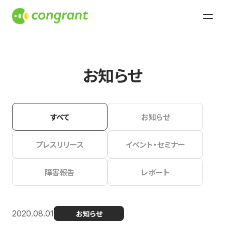
お知らせ
すべて
お知らせ
プレスリリース
イベント・セミナー
障害報告
レポート
2020.08.01
お知らせ