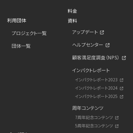
料金
利用団体
資料
アップデート
プロジェクト一覧
ヘルプセンター
団体一覧
顧客満足度調査（NPS）
インパクトレポート
インパクトレポート2023
インパクトレポート2024
インパクトレポート2025
周年コンテンツ
7周年記念コンテンツ
5周年記念コンテンツ