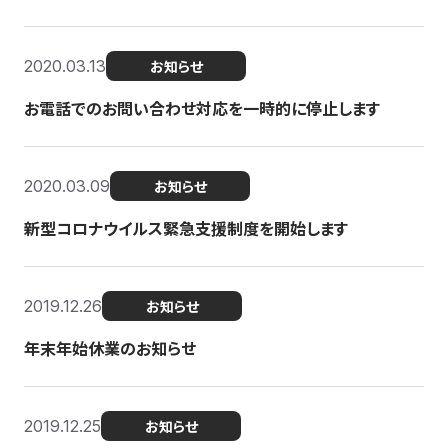
2020.03.13
お知らせ
お電話でのお問い合わせ対応を一時的に停止します
2020.03.09
お知らせ
新型コロナウイルス緊急支援制度を開始します
2019.12.26
お知らせ
年末年始休業のお知らせ
2019.12.25
お知らせ