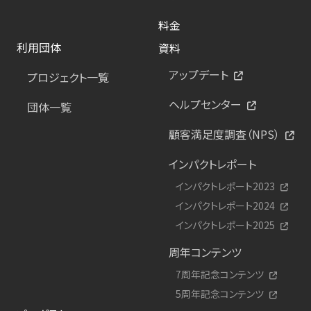
料金
利用団体
資料
アップデート
プロジェクト一覧
ヘルプセンター
団体一覧
顧客満足度調査（NPS）
インパクトレポート
インパクトレポート2023
インパクトレポート2024
インパクトレポート2025
周年コンテンツ
7周年記念コンテンツ
5周年記念コンテンツ