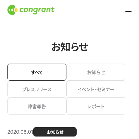
お知らせ
すべて
お知らせ
プレスリリース
イベント・セミナー
障害報告
レポート
2020.08.01
お知らせ