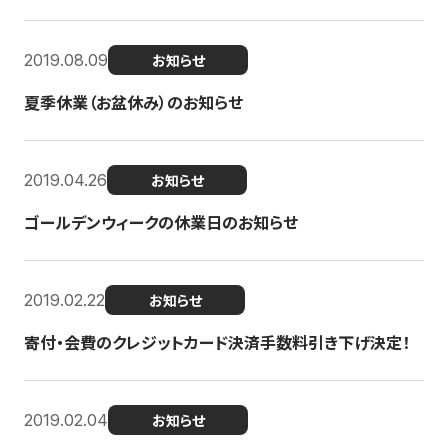
2019.08.09
お知らせ
夏季休業（お盆休み）のお知らせ
2019.04.26
お知らせ
ゴールデンウィークの休業日のお知らせ
2019.02.22
お知らせ
寄付・会費のクレジットカード決済手数料引き下げ決定！
2019.02.04
お知らせ