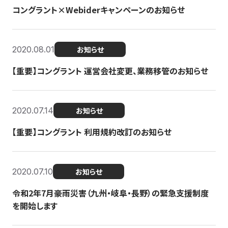
コングラント×Webiderキャンペーンのお知らせ
2020.08.01
お知らせ
【重要】コングラント 運営会社変更、業務移管のお知らせ
2020.07.14
お知らせ
【重要】コングラント 利用規約改訂のお知らせ
2020.07.10
お知らせ
令和2年7月豪雨災害（九州・岐阜・長野）の緊急支援制度
を開始します