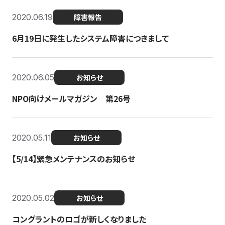
2020.06.19
障害報告
6月19日に発生したシステム障害につきまして
2020.06.05
お知らせ
NPO向けメールマガジン 第26号
2020.05.11
お知らせ
【5/14】緊急メンテナンスのお知らせ
2020.05.02
お知らせ
コングラントのロゴが新しくなりました