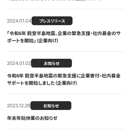
2024.01.04
プレスリリース
「令和6年 能登半島地震、企業の緊急支援・社内募金のサ
ポートを開始」（企業向け）
2024.01.02
お知らせ
令和6年 能登半島地震の緊急支援に企業寄付・社内募金
サポートを開始しました（企業向け）
2023.12.28
お知らせ
年末年始休業のお知らせ