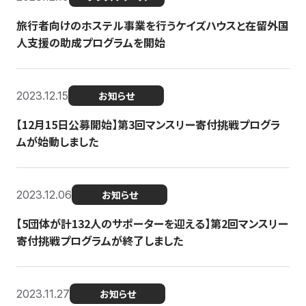
旅行者向けのホステル事業を行うケイズハウスと在留外国
人支援の助成プログラムを開始
2023.12.15
お知らせ
【12月15日公募開始】第3回マンスリー寄付挑戦プログラ
ムが始動しました
2023.12.06
お知らせ
【5団体が計132人のサポーターを迎える】第2回マンスリー
寄付挑戦プログラムが終了しました
2023.11.27
お知らせ