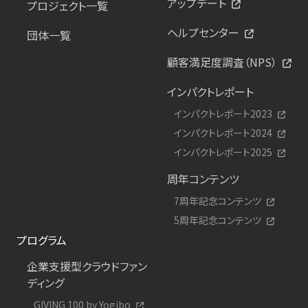
アップデート
プロジェクト一覧
ヘルプセンター
団体一覧
顧客満足度調査（NPS）
インパクトレポート
インパクトレポート2023
インパクトレポート2024
インパクトレポート2025
周年コンテンツ
7周年記念コンテンツ
5周年記念コンテンツ
プログラム
企業支援型クラウドファン
ディング
GIVING 100 by Yogibo