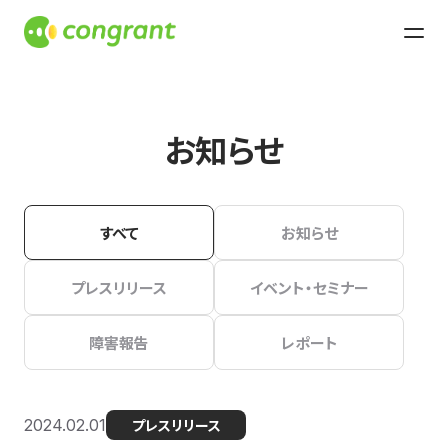
お知らせ
すべて
お知らせ
プレスリリース
イベント・セミナー
障害報告
レポート
2024.02.01
プレスリリース