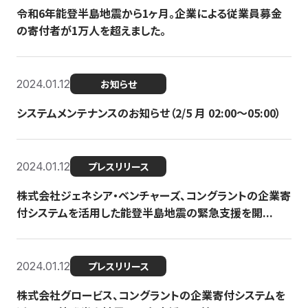
令和6年能登半島地震から1ヶ月。企業による従業員募金
の寄付者が1万人を超えました。
2024.01.12
お知らせ
システムメンテナンスのお知らせ（2/5 月 02:00〜05:00）
2024.01.12
プレスリリース
株式会社ジェネシア・ベンチャーズ、コングラントの企業寄
付システムを活用した能登半島地震の緊急支援を開...
2024.01.12
プレスリリース
株式会社グロービス、コングラントの企業寄付システムを