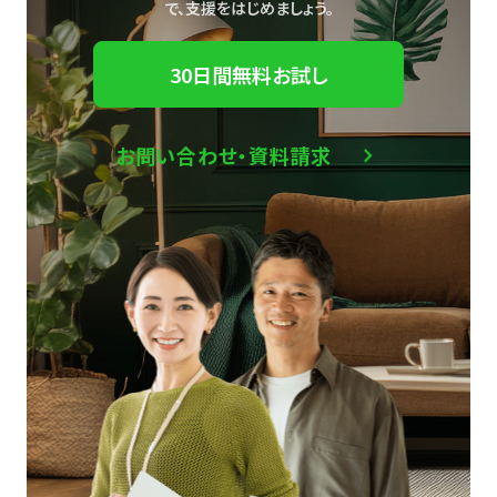
で、
支援をはじめましょう。
30日間無料お試し
お問い合わせ・資料請求