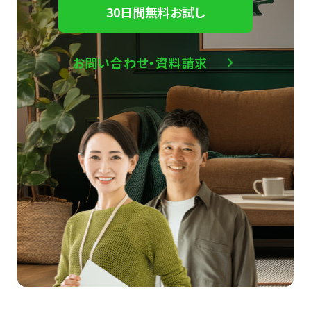
30日間無料お試し
お問い合わせ・資料請求