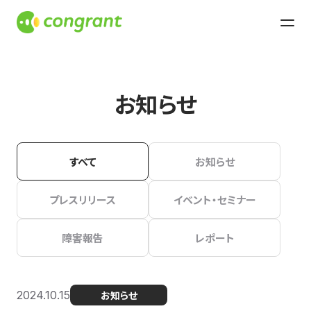
お知らせ
すべて
お知らせ
プレスリリース
イベント・セミナー
障害報告
レポート
2024.10.15
お知らせ