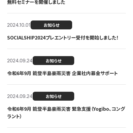
無料セミナーを開催しました
2024.10.01
お知らせ
SOCIALSHIP2024プレエントリー受付を開始しました！
2024.09.24
お知らせ
令和6年9月 能登半島豪雨災害 企業社内募金サポート
2024.09.24
お知らせ
令和6年9月 能登半島豪雨災害 緊急支援（Yogibo、コング
ラント）