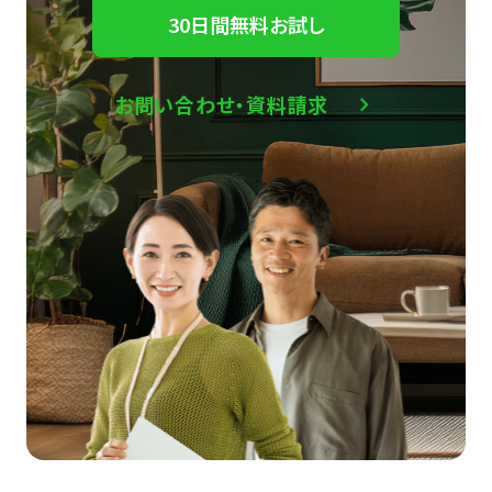
30日間無料お試し
お問い合わせ・資料請求