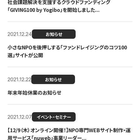
社会課題解決を支援するクラウドファンディング
「GIVING100 by Yogibo」を開始しました...
2021.12.24
お知らせ
小さなNPOを後押しする「ファンドレイジングのコツ100
選」サイトが公開
2021.12.22
お知らせ
年末年始休業のお知らせ
2021.12.07
イベント・セミナー
【12/9（木）オンライン開催！】NPO専門WEBサイト制作・運
用サービス「nuweb」事業リーダー...