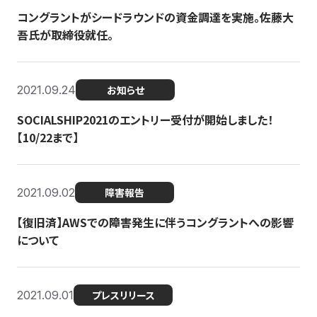
コングラントがシードラウンドの資金調達を実施。佐藤大
吾氏が取締役就任。
2021.09.24
お知らせ
SOCIALSHIP2021のエントリー受付が開始しました！
【10/22まで】
2021.09.02
障害報告
【復旧済】AWSでの障害発生に伴うコングラントへの影響
について
2021.09.01
プレスリリース