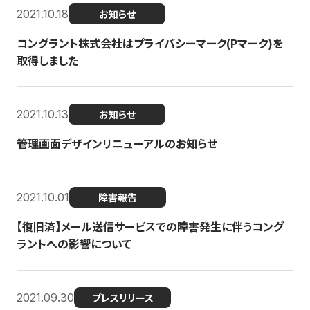
2021.10.18
お知らせ
コングラント株式会社はプライバシーマーク(Pマーク)を
取得しました
2021.10.13
お知らせ
管理画面デザインリニューアルのお知らせ
2021.10.01
障害報告
【復旧済】メール送信サービスでの障害発生に伴うコング
ラントへの影響について
2021.09.30
プレスリリース