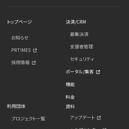
トップページ
決済/CRM
募集決済
お知らせ
支援者管理
PRTIMES
セキュリティ
採用情報
ポータル/集客
機能
料金
利用団体
資料
アップデート
プロジェクト一覧