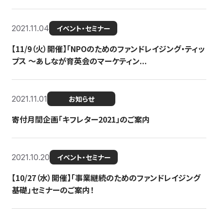
2021.11.04
イベント・セミナー
【11/9（火）開催】「NPOのためのファンドレイジング・ティッ
プス 〜あしなが育英会のマーケティン...
2021.11.01
お知らせ
寄付月間企画「キフレター2021」のご案内
2021.10.20
イベント・セミナー
【10/27（水）開催】「事業継続のためのファンドレイジング
基礎」セミナーのご案内！