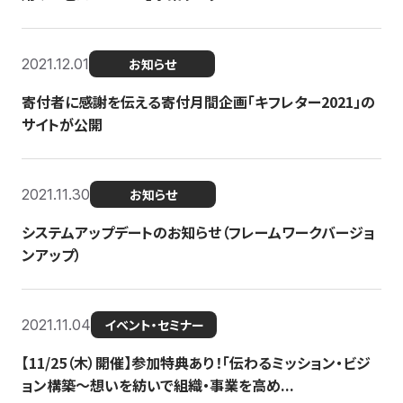
2021.12.01
お知らせ
寄付者に感謝を伝える寄付月間企画「キフレター2021」の
サイトが公開
2021.11.30
お知らせ
システムアップデートのお知らせ（フレームワークバージョ
ンアップ）
2021.11.04
イベント・セミナー
【11/25（木）開催】参加特典あり！「伝わるミッション・ビジ
ョン構築〜想いを紡いで組織・事業を高め...