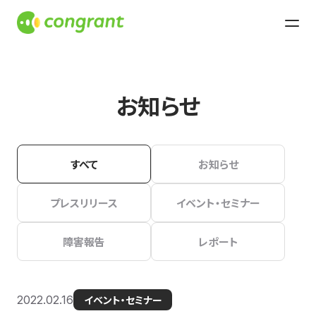
お知らせ
すべて
お知らせ
プレスリリース
イベント・セミナー
障害報告
レポート
2022.02.16
イベント・セミナー