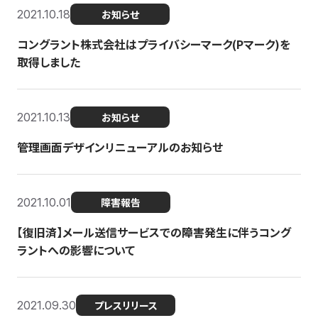
2021.10.18
お知らせ
コングラント株式会社はプライバシーマーク(Pマーク)を
取得しました
2021.10.13
お知らせ
管理画面デザインリニューアルのお知らせ
2021.10.01
障害報告
【復旧済】メール送信サービスでの障害発生に伴うコング
ラントへの影響について
2021.09.30
プレスリリース