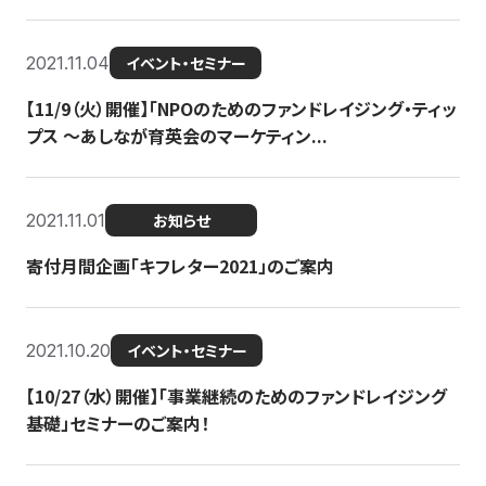
2021.11.04
イベント・セミナー
【11/9（火）開催】「NPOのためのファンドレイジング・ティッ
プス 〜あしなが育英会のマーケティン...
2021.11.01
お知らせ
寄付月間企画「キフレター2021」のご案内
2021.10.20
イベント・セミナー
【10/27（水）開催】「事業継続のためのファンドレイジング
基礎」セミナーのご案内！