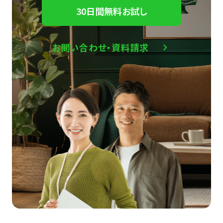
30日間無料お試し
お問い合わせ・資料請求