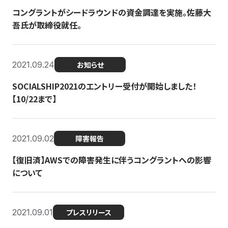
コングラントがシードラウンドの資金調達を実施。佐藤大
吾氏が取締役就任。
2021.09.24
お知らせ
SOCIALSHIP2021のエントリー受付が開始しました！
【10/22まで】
2021.09.02
障害報告
【復旧済】AWSでの障害発生に伴うコングラントへの影響
について
2021.09.01
プレスリリース