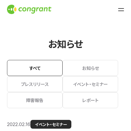
お知らせ
すべて
お知らせ
プレスリリース
イベント・セミナー
障害報告
レポート
2022.02.16
イベント・セミナー