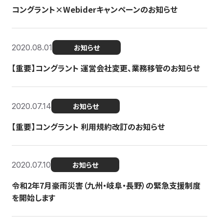
コングラント×Webiderキャンペーンのお知らせ
2020.08.01
お知らせ
【重要】コングラント 運営会社変更、業務移管のお知らせ
2020.07.14
お知らせ
【重要】コングラント 利用規約改訂のお知らせ
2020.07.10
お知らせ
令和2年7月豪雨災害（九州・岐阜・長野）の緊急支援制度
を開始します