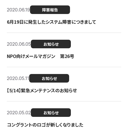
2020.06.19
障害報告
6月19日に発生したシステム障害につきまして
2020.06.05
お知らせ
NPO向けメールマガジン 第26号
2020.05.11
お知らせ
【5/14】緊急メンテナンスのお知らせ
2020.05.02
お知らせ
コングラントのロゴが新しくなりました