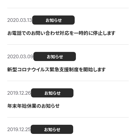
2020.03.13
お知らせ
お電話でのお問い合わせ対応を一時的に停止します
2020.03.09
お知らせ
新型コロナウイルス緊急支援制度を開始します
2019.12.26
お知らせ
年末年始休業のお知らせ
2019.12.25
お知らせ