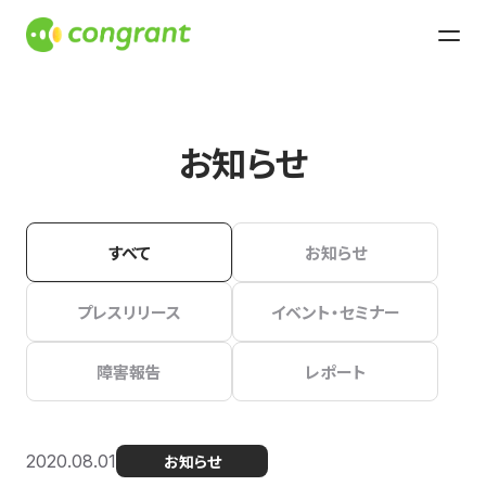
お知らせ
すべて
お知らせ
プレスリリース
イベント・セミナー
障害報告
レポート
2020.08.01
お知らせ