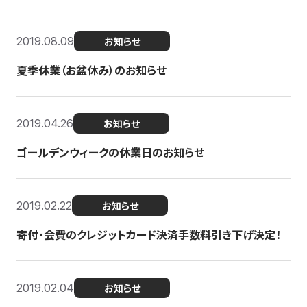
2019.08.09
お知らせ
夏季休業（お盆休み）のお知らせ
2019.04.26
お知らせ
ゴールデンウィークの休業日のお知らせ
2019.02.22
お知らせ
寄付・会費のクレジットカード決済手数料引き下げ決定！
2019.02.04
お知らせ