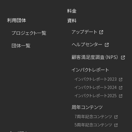
料金
利用団体
資料
アップデート
プロジェクト一覧
ヘルプセンター
団体一覧
顧客満足度調査（NPS）
インパクトレポート
インパクトレポート2023
インパクトレポート2024
インパクトレポート2025
周年コンテンツ
7周年記念コンテンツ
5周年記念コンテンツ