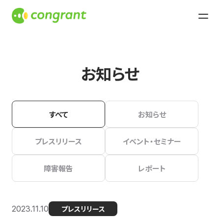
お知らせ
すべて
お知らせ
プレスリリース
イベント・セミナー
障害報告
レポート
2023.11.10
プレスリリース