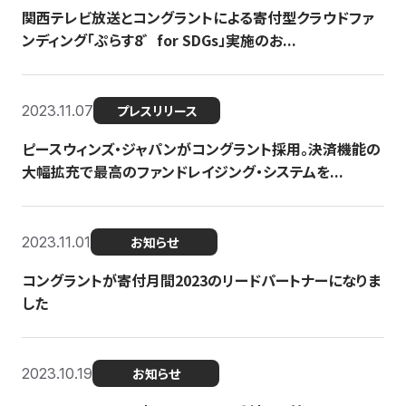
関西テレビ放送とコングラントによる寄付型クラウドファ
ンディング「ぷらす8゛for SDGs」実施のお...
2023.11.07
プレスリリース
ピースウィンズ・ジャパンがコングラント採用。決済機能の
大幅拡充で最高のファンドレイジング・システムを...
2023.11.01
お知らせ
コングラントが寄付月間2023のリードパートナーになりま
した
2023.10.19
お知らせ