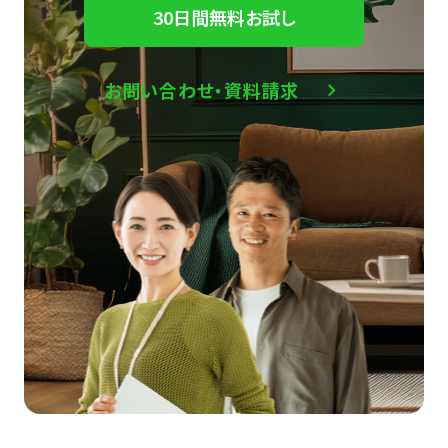
30日間無料お試し
お問い合わせ・資料請求