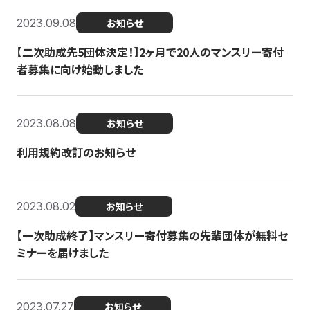
2023.09.08
お知らせ
【二次助成先5団体決定！】2ヶ月で20人のマンスリー寄付
者募集に向け始動しました
2023.08.08
お知らせ
利用規約改訂のお知らせ
2023.08.02
お知らせ
【一次助成終了】マンスリー寄付募集の先輩団体が無料セ
ミナーを届けました
2023.07.27
お知らせ