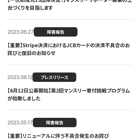
台づくりを目指します
2023.06.27
障害報告
【重要】Stripe決済におけるJCBカードの決済不具合のお
詫びと復旧のお知らせ
2023.06.12
プレスリリース
【6月12日公募開始】第2回マンスリー寄付挑戦プログラム
が始動しました
2023.05.17
障害報告
【重要】リニューアルに伴う不具合発生のお詫び