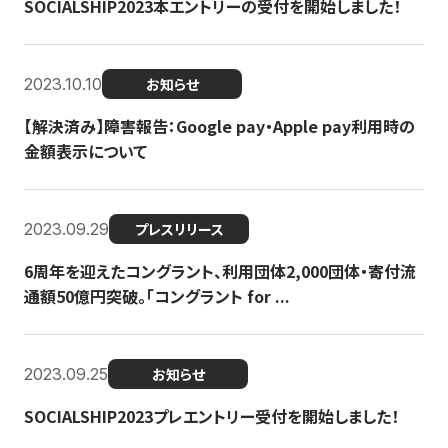
SOCIALSHIP2023本エントリーの受付を開始しました！
2023.10.10
お知らせ
【解決済み】障害報告：Google pay・Apple pay利用時の
金額表示について
2023.09.29
プレスリリース
6周年を迎えたコングラント、利用団体2,000団体・寄付流
通額50億円突破。「コングラント for ...
2023.09.25
お知らせ
SOCIALSHIP2023プレエントリー受付を開始しました！