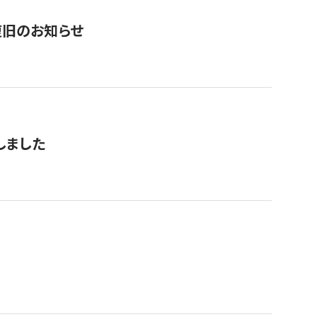
復旧のお知らせ
しました