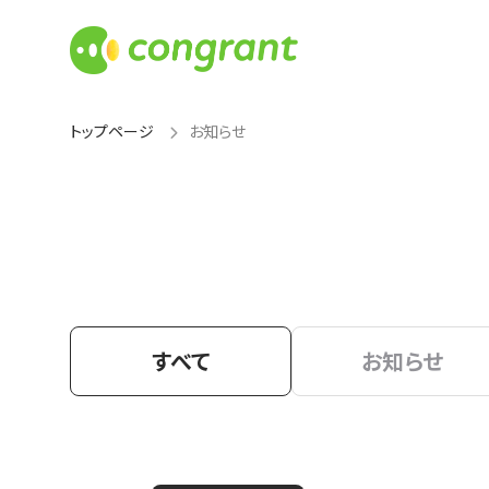
トップページ
お知らせ
すべて
お知らせ