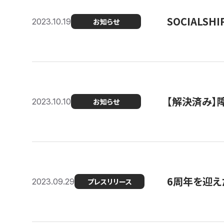
SOCIALS
2023.10.19
お知らせ
【解決済み】障
2023.10.10
お知らせ
6周年を迎えた
2023.09.29
プレスリリース