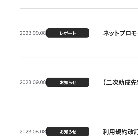
ネットプロモ
2023.09.08
レポート
【二次助成先
2023.09.08
お知らせ
利用規約改
2023.08.08
お知らせ