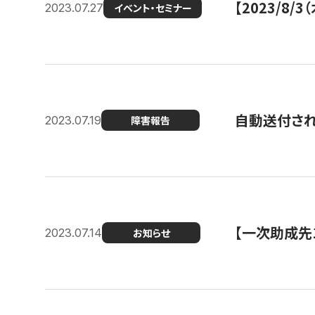
【2023/8
2023.07.27
イベント・セミナー
自動送付さ
2023.07.19
障害報告
【一次助成先
2023.07.14
お知らせ