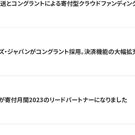
とコングラントによる寄付型クラウドファンディング「ぷら
ズ・ジャパンがコングラント採用。決済機能の大幅拡充
が寄付月間2023のリードパートナーになりました