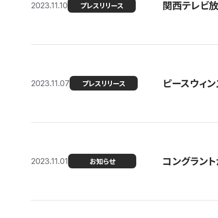
関西テレビ放送
2023.11.10
プレスリリース
ピースウィン
2023.11.07
プレスリリース
コングラント
2023.11.01
お知らせ