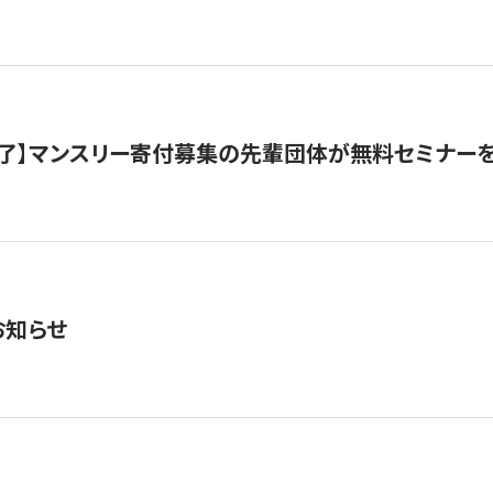
了】マンスリー寄付募集の先輩団体が無料セミナー
お知らせ