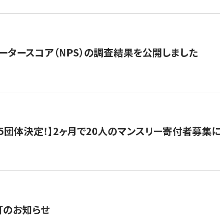
ータースコア（NPS）の調査結果を公開しました
5団体決定！】2ヶ月で20人のマンスリー寄付者募集
訂のお知らせ