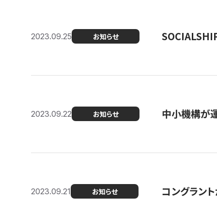
SOCIALS
2023.09.25
お知らせ
中小機構が運
2023.09.22
お知らせ
コングラントが
2023.09.21
お知らせ