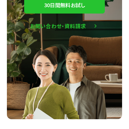
30日間無料お試し
お問い合わせ・資料請求