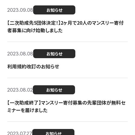
2023.09.08
お知らせ
【二次助成先5団体決定！】2ヶ月で20人のマンスリー寄付
者募集に向け始動しました
2023.08.08
お知らせ
利用規約改訂のお知らせ
2023.08.02
お知らせ
【一次助成終了】マンスリー寄付募集の先輩団体が無料セ
ミナーを届けました
2023.07.27
お知らせ