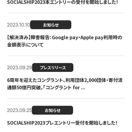
SOCIALSHIP2023本エントリーの受付を開始しました！
2023.10.10
お知らせ
【解決済み】障害報告：Google pay・Apple pay利用時の
金額表示について
2023.09.29
プレスリリース
6周年を迎えたコングラント、利用団体2,000団体・寄付流
通額50億円突破。「コングラント for ...
2023.09.25
お知らせ
SOCIALSHIP2023プレエントリー受付を開始しました！