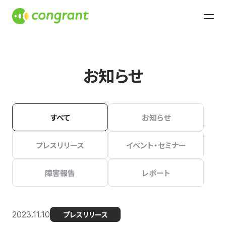
お知らせ
すべて
お知らせ
プレスリリース
イベント・セミナー
障害報告
レポート
2023.11.10
プレスリリース