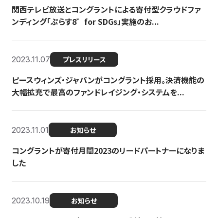
関西テレビ放送とコングラントによる寄付型クラウドファ
ンディング「ぷらす8゛for SDGs」実施のお...
2023.11.07
プレスリリース
ピースウィンズ・ジャパンがコングラント採用。決済機能の
大幅拡充で最高のファンドレイジング・システムを...
2023.11.01
お知らせ
コングラントが寄付月間2023のリードパートナーになりま
した
2023.10.19
お知らせ