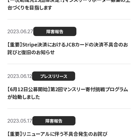
台づくりを目指します
2023.06.27
障害報告
【重要】Stripe決済におけるJCBカードの決済不具合のお
詫びと復旧のお知らせ
2023.06.12
プレスリリース
【6月12日公募開始】第2回マンスリー寄付挑戦プログラム
が始動しました
2023.05.17
障害報告
【重要】リニューアルに伴う不具合発生のお詫び