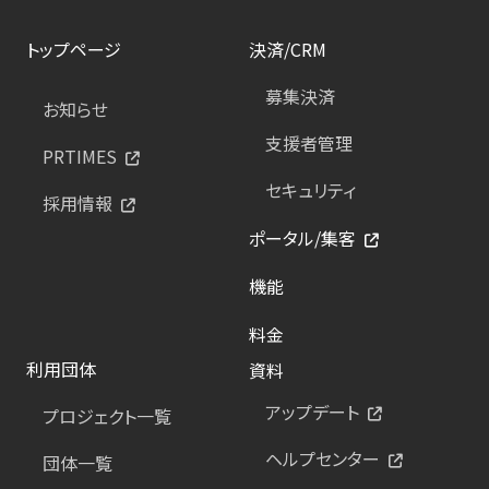
トップページ
決済/CRM
募集決済
お知らせ
支援者管理
PRTIMES
セキュリティ
採用情報
ポータル/集客
機能
料金
利用団体
資料
アップデート
プロジェクト一覧
ヘルプセンター
団体一覧