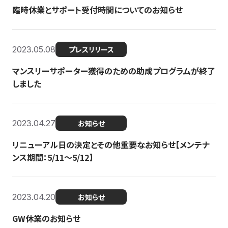
臨時休業とサポート受付時間についてのお知らせ
2023.05.08
プレスリリース
マンスリーサポーター獲得のための助成プログラムが終了
しました
2023.04.27
お知らせ
リニューアル日の決定とその他重要なお知らせ【メンテナ
ンス期間：5/11～5/12】
2023.04.20
お知らせ
GW休業のお知らせ