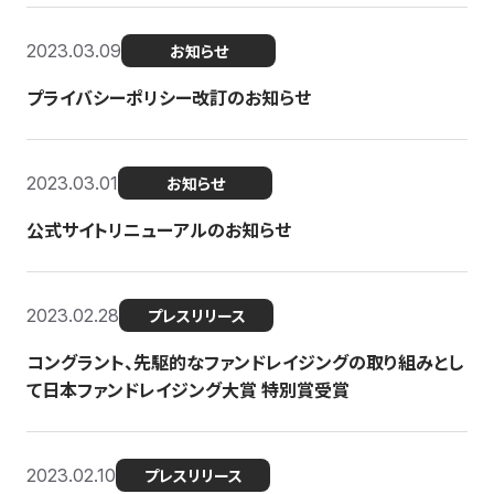
2023.03.09
お知らせ
プライバシーポリシー改訂のお知らせ
2023.03.01
お知らせ
公式サイトリニューアルのお知らせ
2023.02.28
プレスリリース
コングラント、先駆的なファンドレイジングの取り組みとし
て日本ファンドレイジング大賞 特別賞受賞
2023.02.10
プレスリリース