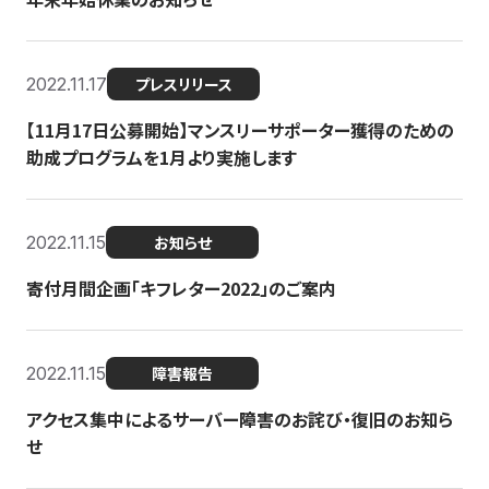
2022.11.17
プレスリリース
【11月17日公募開始】マンスリーサポーター獲得のための
助成プログラムを1月より実施します
2022.11.15
お知らせ
寄付月間企画「キフレター2022」のご案内
2022.11.15
障害報告
アクセス集中によるサーバー障害のお詫び・復旧のお知ら
せ