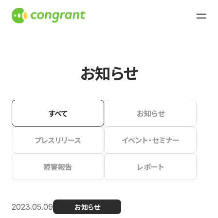
お知らせ
すべて
お知らせ
プレスリリース
イベント・セミナー
障害報告
レポート
2023.05.09
お知らせ