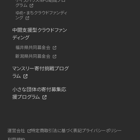
グラム
ゆめ・まちクラウドファンディ
ング
中間支援型クラウドファン
ディング
福井県共同募金会
新潟県共同募金会
マンスリー寄付挑戦プログ
ラム
小さな団体の寄付募集応
援プログラム
運営会社
特定商取引法に基づく表記
プライバシーポリシー
利用規約