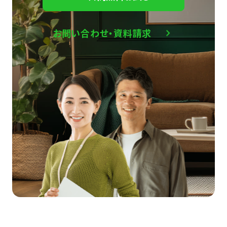
お問い合わせ・資料請求