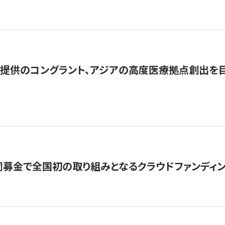
提供のコングラント、アジアの高度医療拠点創出を目
募金で全国初の取り組みとなるクラウドファンディン