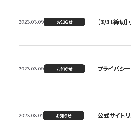
【3/31締
2023.03.09
お知らせ
プライバシー
2023.03.09
お知らせ
公式サイトリ
2023.03.01
お知らせ