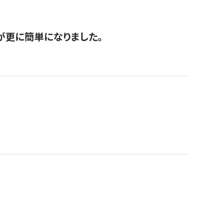
が更に簡単になりました。