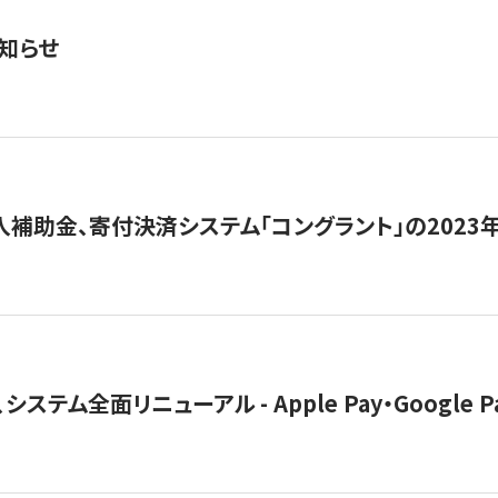
知らせ
導入補助金、寄付決済システム「コングラント」の2023
ステム全面リニューアル - Apple Pay・Google 