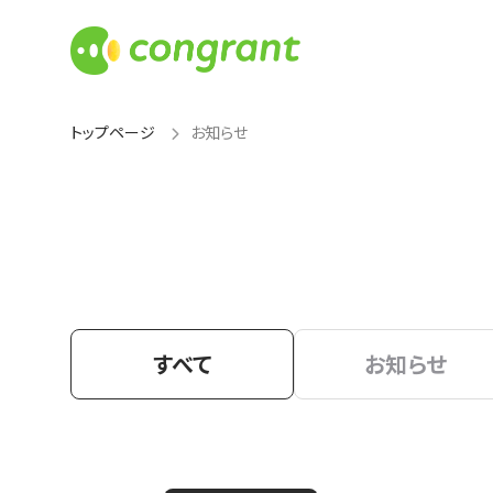
トップページ
お知らせ
すべて
お知らせ