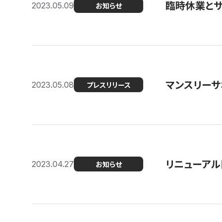
臨時休業と
2023.05.09
お知らせ
マンスリー
2023.05.08
プレスリリース
リニューアル
2023.04.27
お知らせ