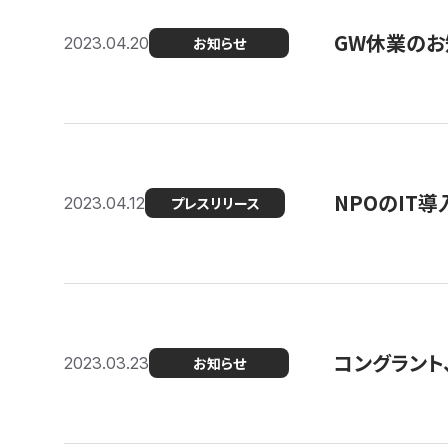
GW休業のお
2023.04.20
お知らせ
NPOのIT
2023.04.12
プレスリリース
コングラント、シ
2023.03.23
お知らせ