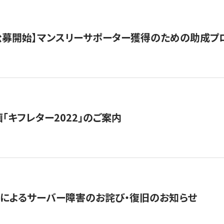
日公募開始】マンスリーサポーター獲得のための助成プ
「キフレター2022」のご案内
によるサーバー障害のお詫び・復旧のお知らせ