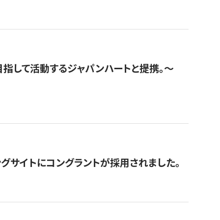
指して活動するジャパンハートと提携。〜
グサイトにコングラントが採用されました。