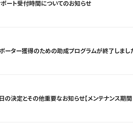
サポート受付時間についてのお知らせ
サポーター獲得のための助成プログラムが終了しまし
日の決定とその他重要なお知らせ【メンテナンス期間：5/