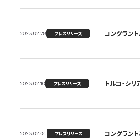
コングラント
2023.02.28
プレスリリース
トルコ・シリ
2023.02.10
プレスリリース
コングラントと
2023.02.06
プレスリリース