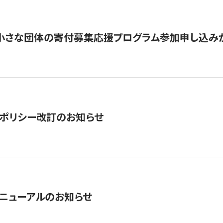
切】小さな団体の寄付募集応援プログラム参加申し込み
ポリシー改訂のお知らせ
ニューアルのお知らせ