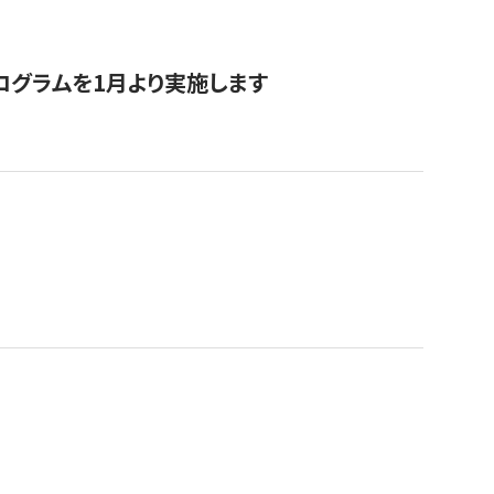
ログラムを1月より実施します