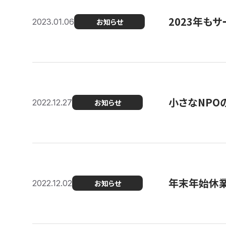
2023年もサ
2023.01.06
お知らせ
小さなNPO
2022.12.27
お知らせ
年末年始休
2022.12.02
お知らせ