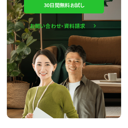
30日間無料お試し
お問い合わせ・資料請求