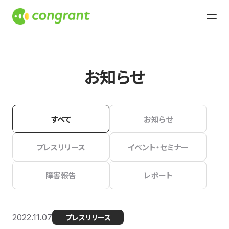
お知らせ
すべて
お知らせ
プレスリリース
イベント・セミナー
障害報告
レポート
2022.11.07
プレスリリース