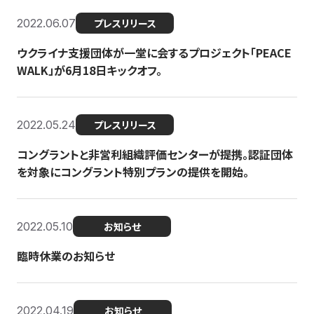
2022.06.07
プレスリリース
ウクライナ支援団体が一堂に会するプロジェクト「PEACE
WALK」が6月18日キックオフ。
2022.05.24
プレスリリース
コングラントと非営利組織評価センターが提携。認証団体
を対象にコングラント特別プランの提供を開始。
2022.05.10
お知らせ
臨時休業のお知らせ
2022.04.19
お知らせ