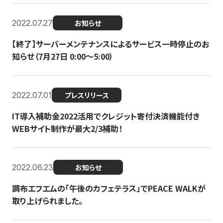
2022.07.27
お知らせ
【終了】サーバーメンテナンスによるサービス一時停止のお
知らせ（7月27日 0:00〜5:00）
2022.07.01
プレスリリース
IT導入補助金2022活用でクレジット寄付決済機能付き
WEBサイト制作が最大2/3補助！
2022.06.23
お知らせ
調布エフエムの「午後のカフェテラス」でPEACE WALKが
取り上げられました。