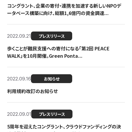
コングラント、企業の寄付・連携を加速する新しいNPOデ
ータベース構築に向け、総額1,6億円の資金調達...
2022.09.21
プレスリリース
歩くことが難民支援への寄付になる「第2回 PEACE
WALK」を10月開催。Green Ponta...
2022.09.16
お知らせ
利用規約改訂のお知らせ
2022.09.01
プレスリリース
5周年を迎えたコングラント、クラウドファンディングの決