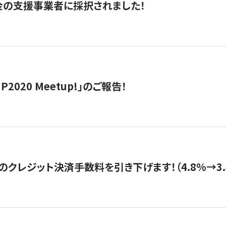
金の支援事業者に採択されました！
IP2020 Meetup!」のご報告！
のクレジット決済手数料を引き下げます！（4.8%→3.