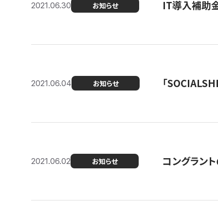
IT導入補助
2021.06.30
お知らせ
「SOCIALSH
2021.06.04
お知らせ
コングラント
2021.06.02
お知らせ