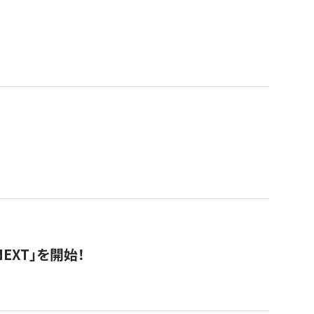
EXT」を開始！