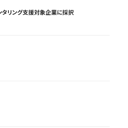
ンタリング支援対象企業に採択