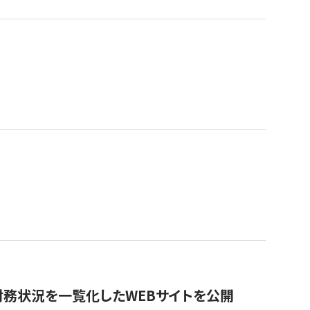
財務状況を一覧化したWEBサイトを公開