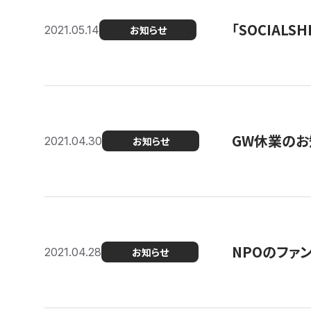
「SOCIALSH
2021.05.14
お知らせ
GW休業のお
2021.04.30
お知らせ
NPOのファ
2021.04.28
お知らせ