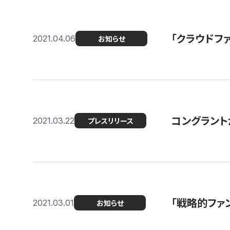
「クラウドフ
2021.04.06
お知らせ
コングラントが
2021.03.22
プレスリリース
「戦略的ファ
2021.03.01
お知らせ