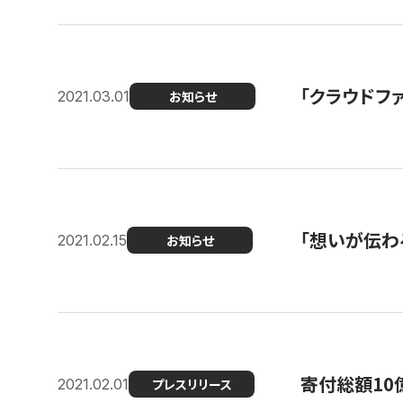
「クラウドフ
2021.03.01
お知らせ
「想いが伝わ
2021.02.15
お知らせ
寄付総額10
2021.02.01
プレスリリース