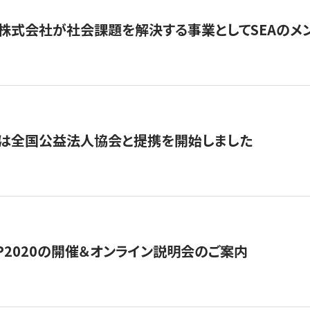
株式会社が社会課題を解決する事業としてSEAのメ
トは全国公益法人協会と提携を開始しました
HIP2020の開催＆オンライン説明会のご案内