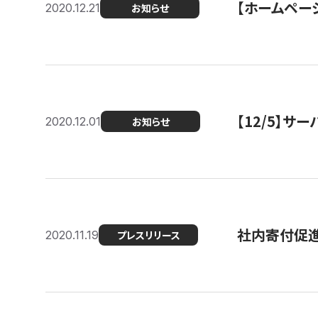
【ホームページ
2020.12.21
お知らせ
【12/5】
2020.12.01
お知らせ
社内寄付促進
2020.11.19
プレスリリース