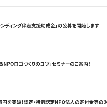
ァンディング伴走支援助成金」の公募を開始します
るNPOロゴづくりのコツ」セミナーのご案内！
億円を突破！認定・特例認定NPO法人の寄付金等の