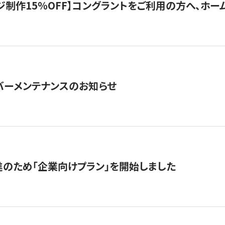
制作15％OFF】コングラントをご利用の方へ、ホームペ
サーバーメンテナンスのお知らせ
のため「企業向けプラン」を開始しました