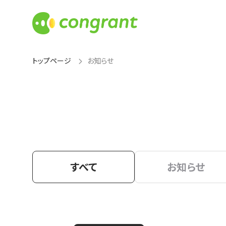
トップページ
お知らせ
すべて
お知らせ