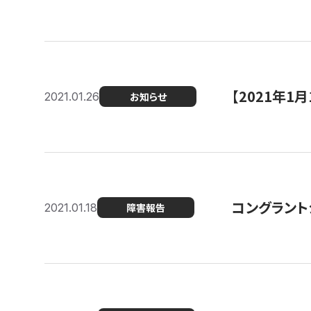
【2021年
2021.01.26
お知らせ
コングラント
2021.01.18
障害報告