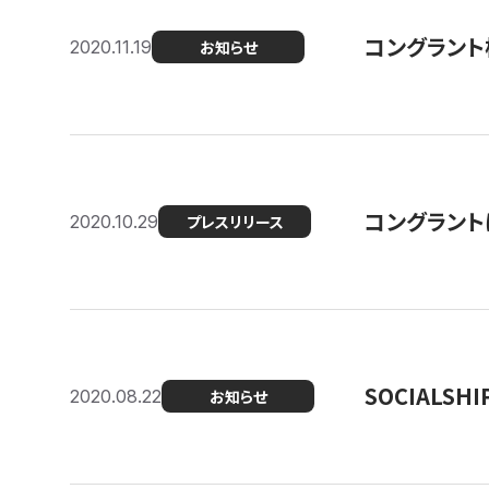
コングラント
2020.11.19
お知らせ
コングラン
2020.10.29
プレスリリース
SOCIALS
2020.08.22
お知らせ