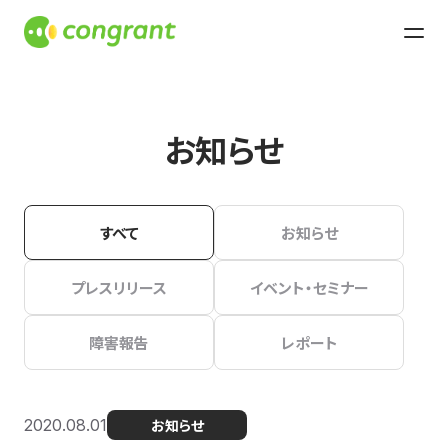
お知らせ
すべて
お知らせ
プレスリリース
イベント・セミナー
障害報告
レポート
2020.08.01
お知らせ