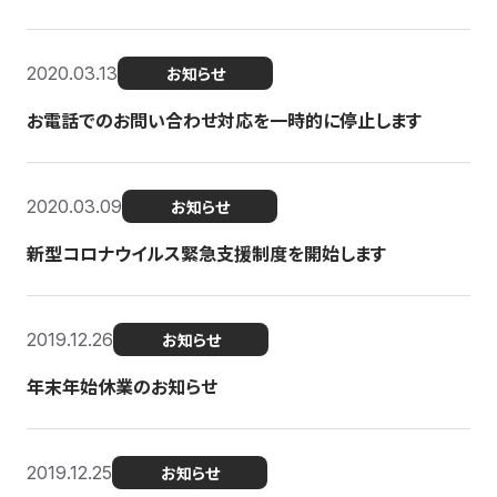
2020.03.13
お知らせ
お電話でのお問い合わせ対応を一時的に停止します
2020.03.09
お知らせ
新型コロナウイルス緊急支援制度を開始します
2019.12.26
お知らせ
年末年始休業のお知らせ
2019.12.25
お知らせ