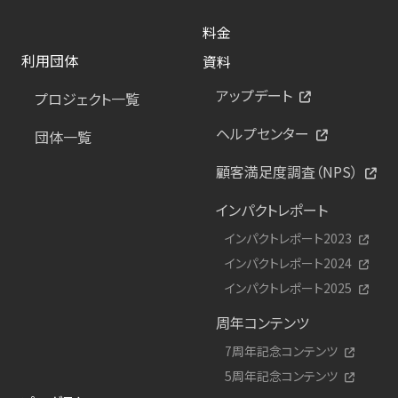
料金
利用団体
資料
アップデート
プロジェクト一覧
ヘルプセンター
団体一覧
顧客満足度調査（NPS）
インパクトレポート
インパクトレポート2023
インパクトレポート2024
インパクトレポート2025
周年コンテンツ
7周年記念コンテンツ
5周年記念コンテンツ