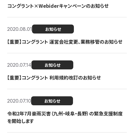
コングラント×Webiderキャンペーンのお知らせ
2020.08.01
お知らせ
【重要】コングラント 運営会社変更、業務移管のお知らせ
2020.07.14
お知らせ
【重要】コングラント 利用規約改訂のお知らせ
2020.07.10
お知らせ
令和2年7月豪雨災害（九州・岐阜・長野）の緊急支援制度
を開始します