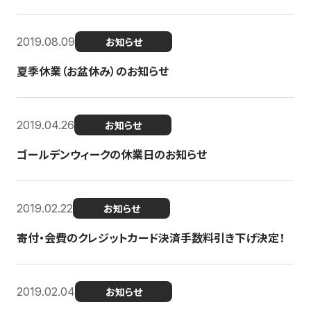
2019.08.09
お知らせ
夏季休業（お盆休み）のお知らせ
2019.04.26
お知らせ
ゴールデンウィークの休業日のお知らせ
2019.02.22
お知らせ
寄付・会費のクレジットカード決済手数料引き下げ決定！
2019.02.04
お知らせ