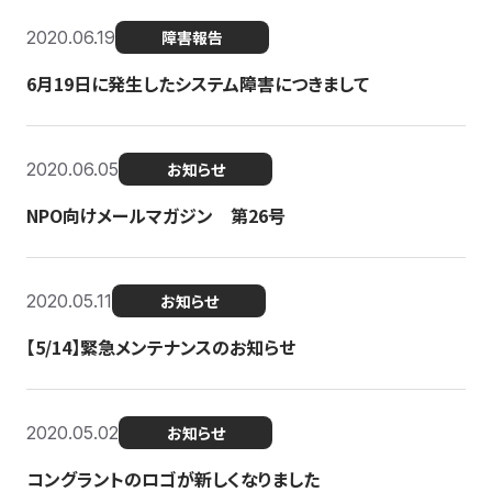
2020.06.19
障害報告
6月19日に発生したシステム障害につきまして
2020.06.05
お知らせ
NPO向けメールマガジン 第26号
2020.05.11
お知らせ
【5/14】緊急メンテナンスのお知らせ
2020.05.02
お知らせ
コングラントのロゴが新しくなりました