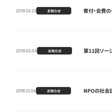
寄付・会費の
2019.02.22
お知らせ
第11回ソー
2019.02.04
お知らせ
NPOの社会
2018.12.04
お知らせ