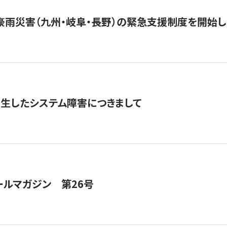
豪雨災害（九州・岐阜・長野）の緊急支援制度を開始し
発生したシステム障害につきまして
ールマガジン 第26号