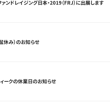
15】ファンドレイジング日本・2019（FRJ）に出展します
盆休み）のお知らせ
ィークの休業日のお知らせ