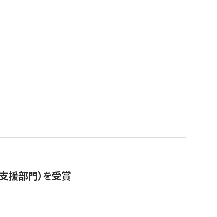
営支援部門）を受賞