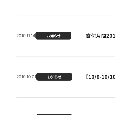
寄付月間20
2019.11.14
お知らせ
【10/8-1
2019.10.01
お知らせ