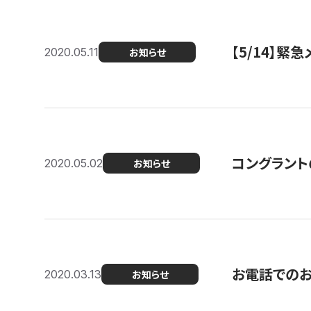
【5/14】緊
2020.05.11
お知らせ
コングラント
2020.05.02
お知らせ
お電話での
2020.03.13
お知らせ