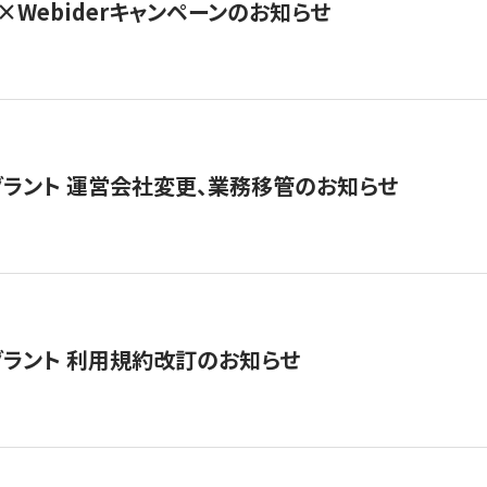
×Webiderキャンペーンのお知らせ
グラント 運営会社変更、業務移管のお知らせ
グラント 利用規約改訂のお知らせ