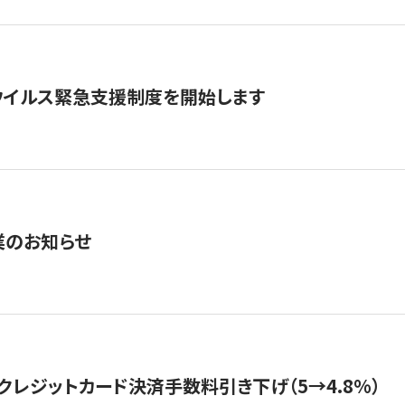
ウイルス緊急支援制度を開始します
業のお知らせ
クレジットカード決済手数料引き下げ（5→4.8%）