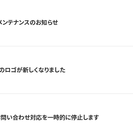
急メンテナンスのお知らせ
のロゴが新しくなりました
お問い合わせ対応を一時的に停止します