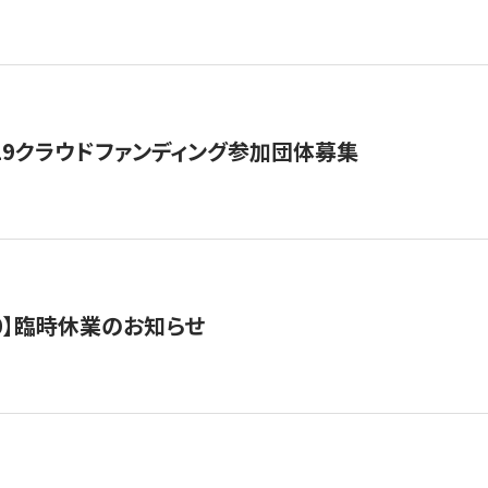
19クラウドファンディング参加団体募集
0/10】臨時休業のお知らせ