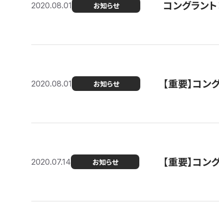
コングラント
2020.08.01
お知らせ
【重要】コン
2020.08.01
お知らせ
【重要】コン
2020.07.14
お知らせ