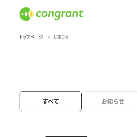
トップページ
お知らせ
すべて
お知らせ