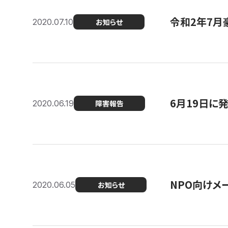
令和2年7月
2020.07.10
お知らせ
6月19日に
2020.06.19
障害報告
NPO向けメ
2020.06.05
お知らせ