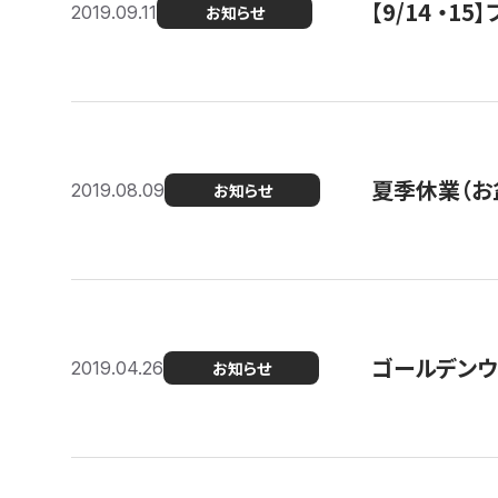
【9/14 ・
2019.09.11
お知らせ
夏季休業（お
2019.08.09
お知らせ
ゴールデンウ
2019.04.26
お知らせ