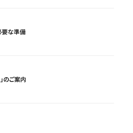
必要な準備
ス」のご案内