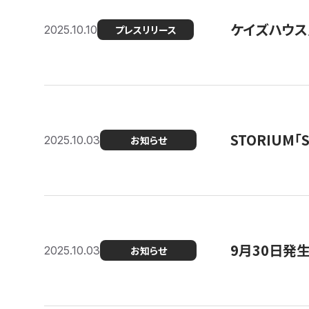
ケイズハウス
2025.10.10
プレスリリース
STORIUM
2025.10.03
お知らせ
9月30日発
2025.10.03
お知らせ