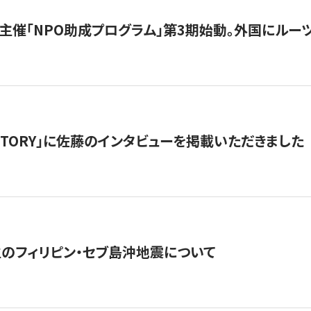
主催「NPO助成プログラム」第3期始動。外国にルーツ
「STORY」に佐藤のインタビューを掲載いただきました
生のフィリピン・セブ島沖地震について