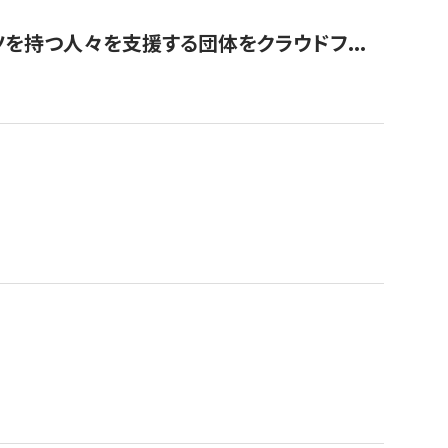
を持つ人々を支援する団体をクラウドフ...