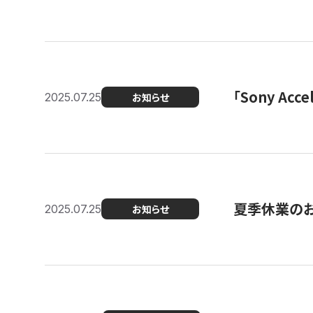
「Sony Ac
2025.07.25
お知らせ
夏季休業の
2025.07.25
お知らせ