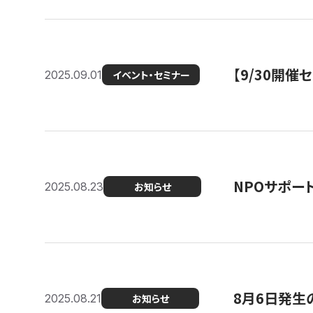
【9/30開
2025.09.01
イベント・セミナー
NPOサポー
2025.08.23
お知らせ
8月6日発生
2025.08.21
お知らせ