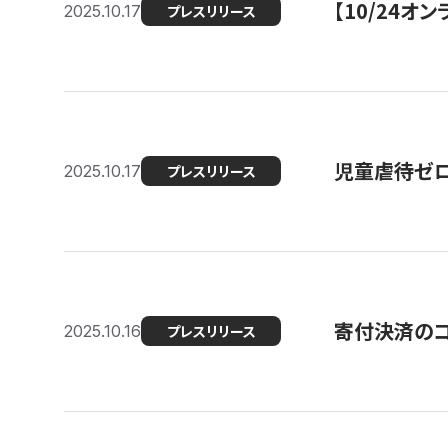
【10/24
2025.10.17
プレスリリース
児童虐待ゼロを
2025.10.17
プレスリリース
寄付決済のコ
2025.10.16
プレスリリース