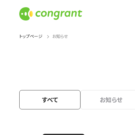
トップページ
お知らせ
すべて
お知らせ