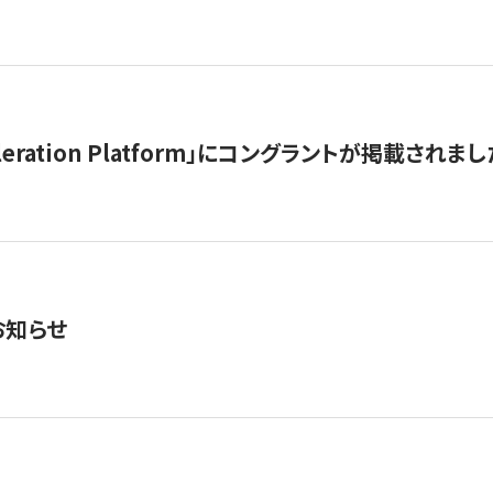
celeration Platform」にコングラントが掲載されまし
お知らせ