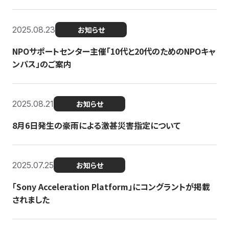
2025.08.23
お知らせ
NPOサポートセンター主催「10代と20代のためのNPOキャ
ンパス」のご案内
2025.08.21
お知らせ
8月6日発生の豪雨による激甚災害指定について
2025.07.25
お知らせ
「Sony Acceleration Platform」にコングラントが掲載
されました