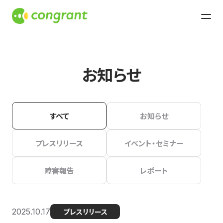
お知らせ
すべて
お知らせ
プレスリリース
イベント・セミナー
障害報告
レポート
2025.10.17
プレスリリース