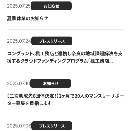
2025.07.25
お知らせ
夏季休業のお知らせ
2025.07.24
プレスリリース
コングラント、楓工務店と連携し奈良の地域課題解決を支
援するクラウドファンディングプログラム「楓工務店...
2025.07.10
お知らせ
【二次助成先8団体決定！】2ヶ月で20人のマンスリーサポー
ター募集を目指します
2025.07.08
プレスリリース