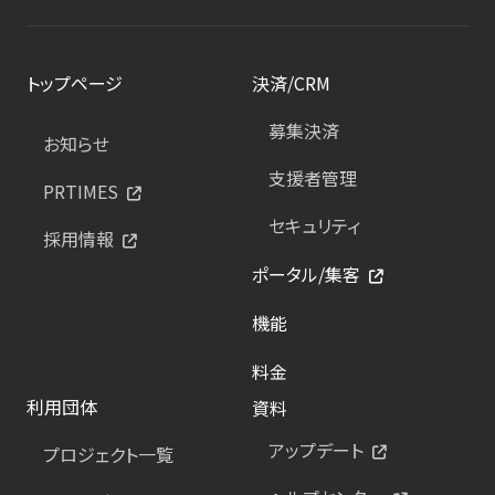
トップページ
決済/CRM
募集決済
お知らせ
支援者管理
PRTIMES
セキュリティ
採用情報
ポータル/集客
機能
料金
利用団体
資料
アップデート
プロジェクト一覧