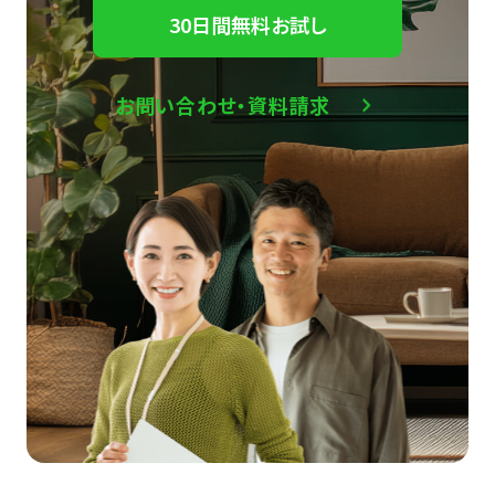
30日間無料お試し
お問い合わせ・資料請求