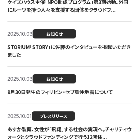
ケイズハウス主催「NPO助成プログラム」第3期始動。外国
にルーツを持つ人々を支援する団体をクラウドフ...
2025.10.03
お知らせ
STORIUM「STORY」に佐藤のインタビューを掲載いただき
ました
2025.10.03
お知らせ
9月30日発生のフィリピン・セブ島沖地震について
2025.10.01
プレスリリース
あすか製薬、女性が「飛翔」する社会の実現へ。チャリティウ
ォークとクラウドファンディングで行う12団体...