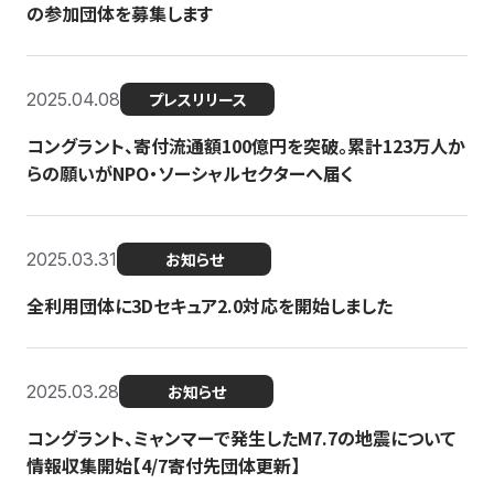
の参加団体を募集します
2025.04.08
プレスリリース
コングラント、寄付流通額100億円を突破。累計123万人か
らの願いがNPO・ソーシャルセクターへ届く
2025.03.31
お知らせ
全利用団体に3Dセキュア2.0対応を開始しました
2025.03.28
お知らせ
コングラント、ミャンマーで発生したM7.7の地震について
情報収集開始【4/7寄付先団体更新】