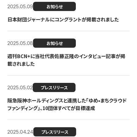
2025.05.09
お知らせ
日本財団ジャーナルにコングラントが掲載されました
2025.05.08
お知らせ
週刊BCN+に当社代表佐藤正隆のインタビュー記事が掲
載されました
2025.05.02
プレスリリース
阪急阪神ホールディングスと連携した「ゆめ•まちクラウド
ファンディング」、10団体すべてが目標達成
2025.04.24
プレスリリース