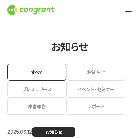
お知らせ
すべて
お知らせ
プレスリリース
イベント・セミナー
障害報告
レポート
2025.06.12
お知らせ