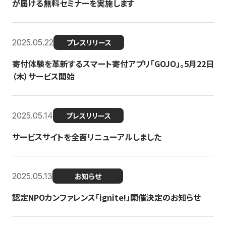
が届ける無料セミナーを実施します
2025.05.22
プレスリリース
寄付体験を革新するスマート寄付アプリ「GOJO」。5月22日
（木）サービス開始
2025.05.14
プレスリリース
サービスサイトを全面リニューアルしました
2025.05.13
お知らせ
認定NPOカンファレンス「ignite!」開催決定のお知らせ