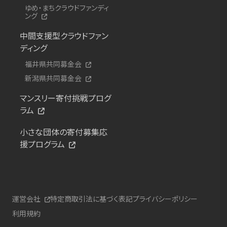
ゆめ・まちクラウドファンディ
ング
中間支援型クラウドファン
ディング
福井県共同募金会
新潟県共同募金会
マンスリー寄付挑戦プログ
ラム
小さな団体の寄付募集応
援プログラム
運営会社
特定商取引法に基づく表記
プライバシーポリシー
利用規約