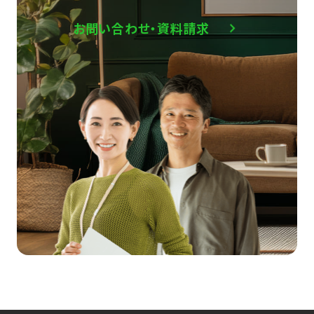
お問い合わせ・資料請求