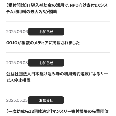
【受付開始】IT導入補助金の活用で、NPO向け寄付DXシス
テム利用料の最大2/3が補助
2025.06.06
お知らせ
GOJOが複数のメディアに掲載されました
2025.06.03
お知らせ
公益社団法人日本駆け込み寺の利用規約違反によるサー
ビス停止措置
2025.05.23
お知らせ
【一次助成先18団体決定】マンスリー寄付募集の先輩団体