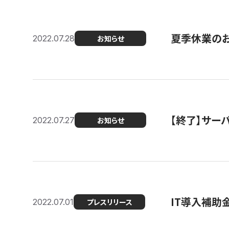
夏季休業の
2022.07.28
お知らせ
【終了】サーバ
2022.07.27
お知らせ
IT導入補助
2022.07.01
プレスリリース