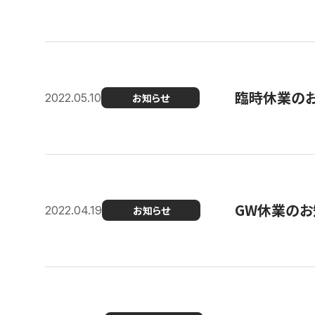
臨時休業の
2022.05.10
お知らせ
GW休業のお
2022.04.19
お知らせ