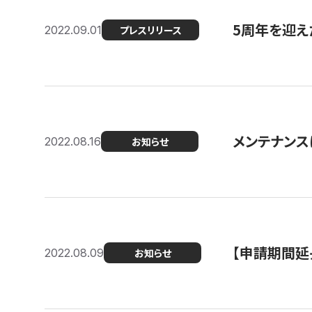
5周年を迎え
2022.09.01
プレスリリース
メンテナンスに
2022.08.16
お知らせ
【申請期間延
2022.08.09
お知らせ