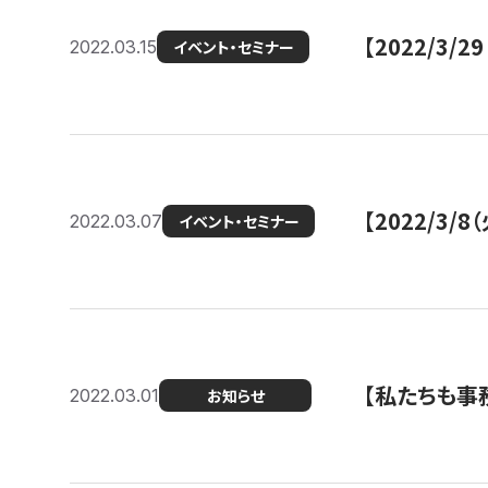
【2022/3
2022.03.15
イベント・セミナー
【2022/3
2022.03.07
イベント・セミナー
【私たちも事務
2022.03.01
お知らせ