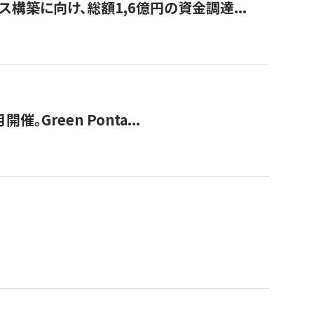
構築に向け、総額1,6億円の資金調達...
Green Ponta...