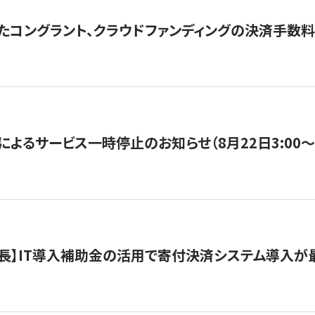
たコングラント、クラウドファンディングの決済手数料
よるサービス一時停止のお知らせ（8月22日3:00〜5
長】IT導入補助金の活用で寄付決済システム導入が最