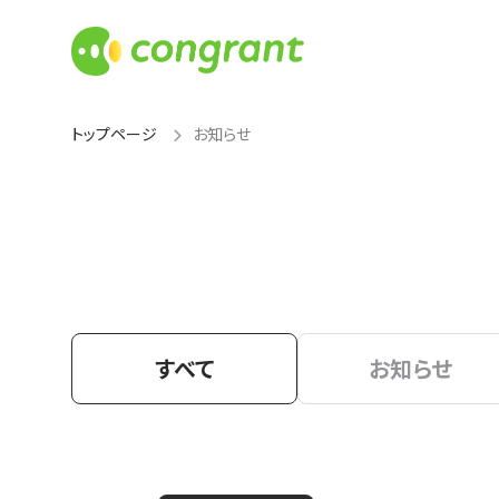
トップページ
お知らせ
すべて
お知らせ