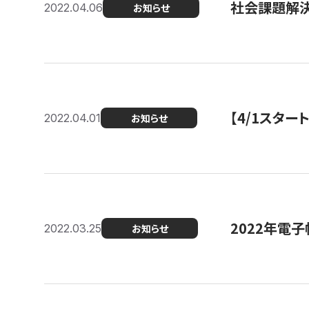
社会課題解決
2022.04.06
お知らせ
【4/1スター
2022.04.01
お知らせ
2022年電
2022.03.25
お知らせ