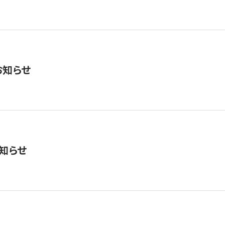
お知らせ
知らせ