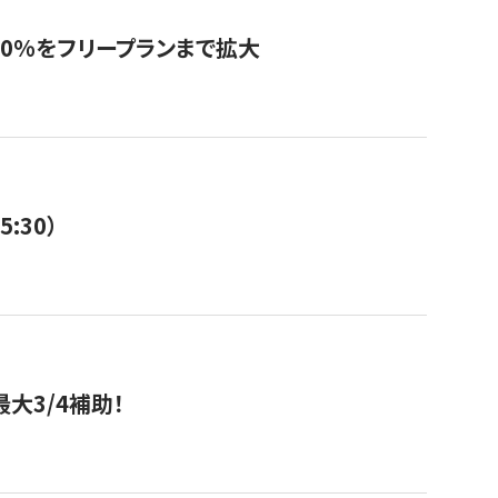
0%をフリープランまで拡大
:30）
大3/4補助！