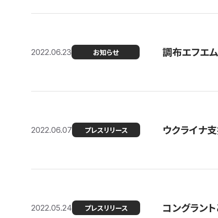
調布エフエム
2022.06.23
お知らせ
ウクライナ支
2022.06.07
プレスリリース
コングラント
2022.05.24
プレスリリース