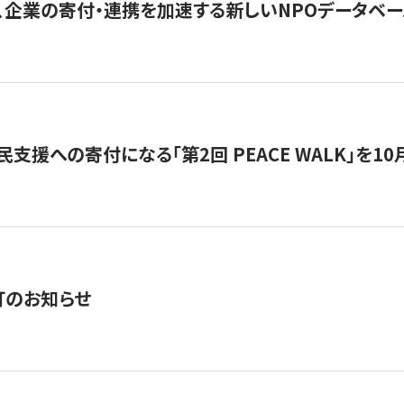
、企業の寄付・連携を加速する新しいNPOデータベース
支援への寄付になる「第2回 PEACE WALK」を10月開催。
訂のお知らせ