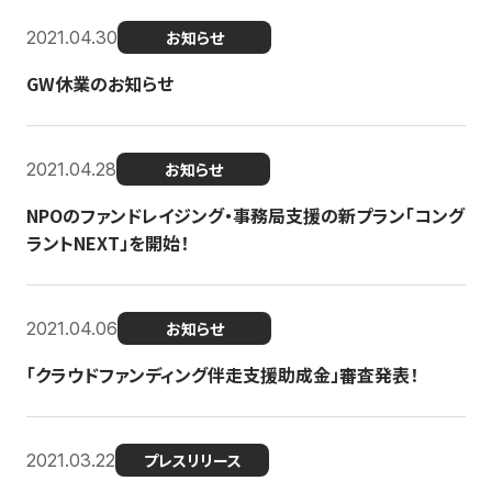
2021.04.30
お知らせ
GW休業のお知らせ
2021.04.28
お知らせ
NPOのファンドレイジング・事務局支援の新プラン「コング
ラントNEXT」を開始！
2021.04.06
お知らせ
「クラウドファンディング伴走支援助成金」審査発表！
2021.03.22
プレスリリース