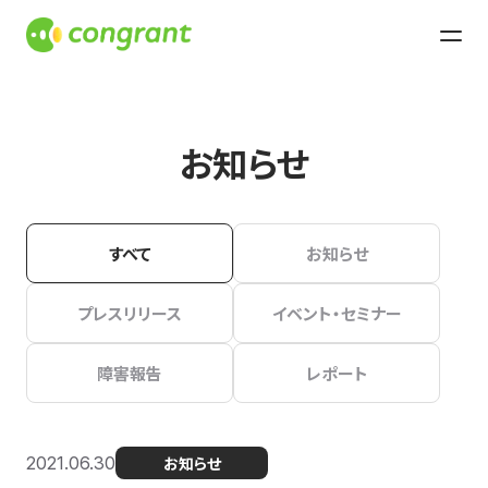
お知らせ
すべて
お知らせ
プレスリリース
イベント・セミナー
障害報告
レポート
2021.06.30
お知らせ