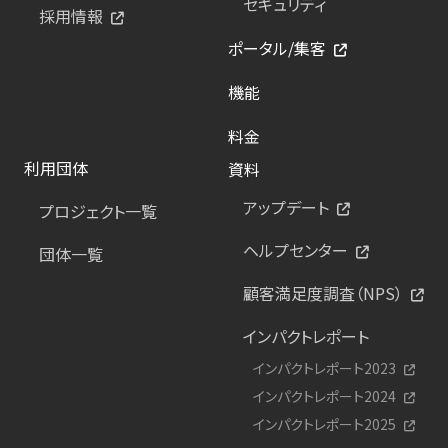
セキュリティ
採用情報
ポータル/集客
機能
料金
利用団体
資料
アップデート
プロジェクト一覧
ヘルプセンター
団体一覧
顧客満足度調査（NPS）
インパクトレポート
インパクトレポート2023
インパクトレポート2024
インパクトレポート2025