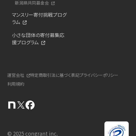
新潟県共同募金会
マンスリー寄付挑戦プログ
ラム
小さな団体の寄付募集応
援プログラム
運営会社
特定商取引法に基づく表記
プライバシーポリシー
利用規約
© 2025 congrant inc.