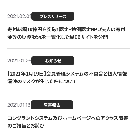
2021.02.01
プレスリリース
寄付総額10億円を突破！認定・特例認定NPO法人の寄付
金等の財務状況を一覧化したWEBサイトを公開
2021.01.26
お知らせ
【2021年1月19日】会員管理システムの不具合と個人情報
漏洩のリスクが生じた件について
2021.01.18
障害報告
コングラントシステム及びホームページへのアクセス障害
のご報告とお詫び