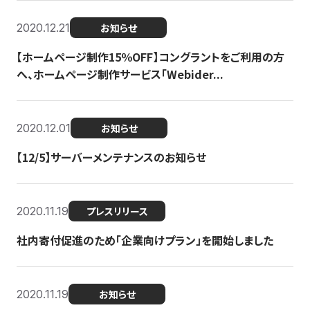
2020.12.21
お知らせ
【ホームページ制作15％OFF】コングラントをご利用の方
へ、ホームページ制作サービス「Webider...
2020.12.01
お知らせ
【12/5】サーバーメンテナンスのお知らせ
2020.11.19
プレスリリース
社内寄付促進のため「企業向けプラン」を開始しました
2020.11.19
お知らせ