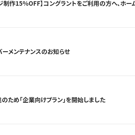
制作15％OFF】コングラントをご利用の方へ、ホームペ
サーバーメンテナンスのお知らせ
のため「企業向けプラン」を開始しました