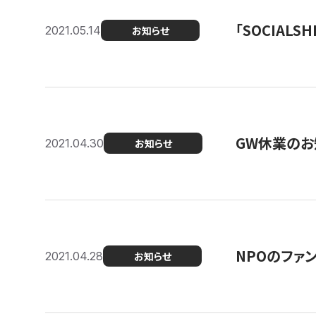
「SOCIALSH
2021.05.14
お知らせ
GW休業のお
2021.04.30
お知らせ
NPOのファ
2021.04.28
お知らせ