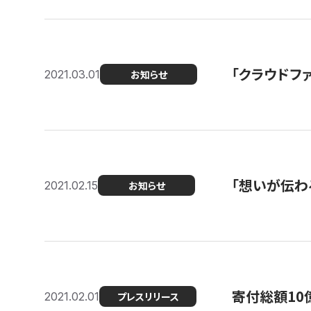
「クラウドフ
2021.03.01
お知らせ
「想いが伝わ
2021.02.15
お知らせ
寄付総額10
2021.02.01
プレスリリース