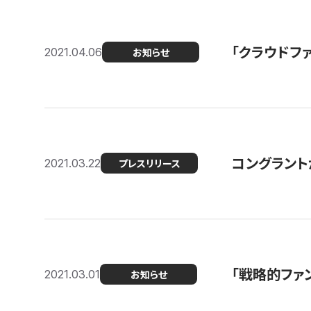
「クラウドフ
2021.04.06
お知らせ
コングラントが
2021.03.22
プレスリリース
「戦略的ファ
2021.03.01
お知らせ