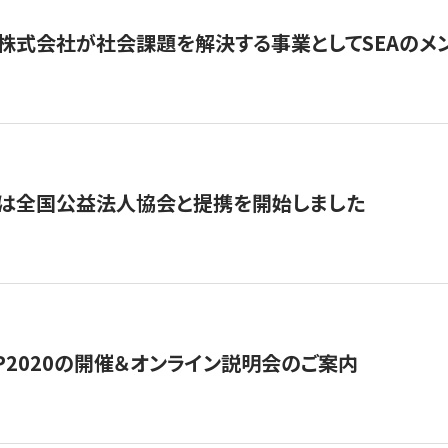
株式会社が社会課題を解決する事業としてSEAのメ
トは全国公益法人協会と提携を開始しました
HIP2020の開催＆オンライン説明会のご案内