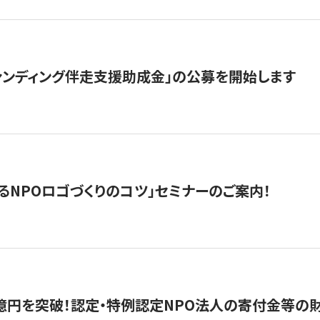
ァンディング伴走支援助成金」の公募を開始します
るNPOロゴづくりのコツ」セミナーのご案内！
億円を突破！認定・特例認定NPO法人の寄付金等の