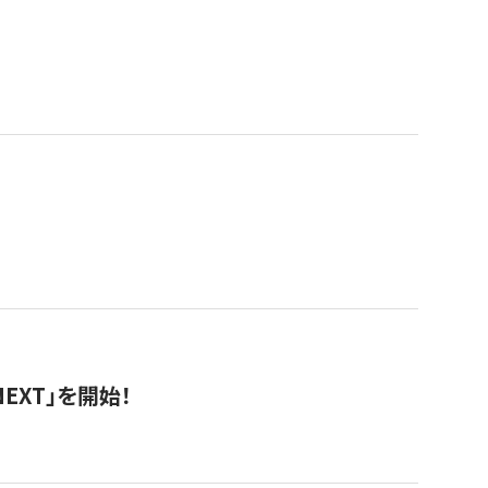
EXT」を開始！