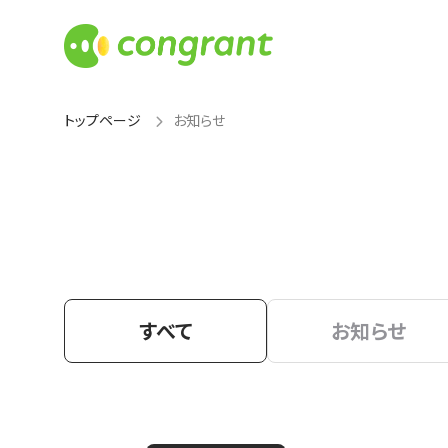
トップページ
お知らせ
すべて
お知らせ