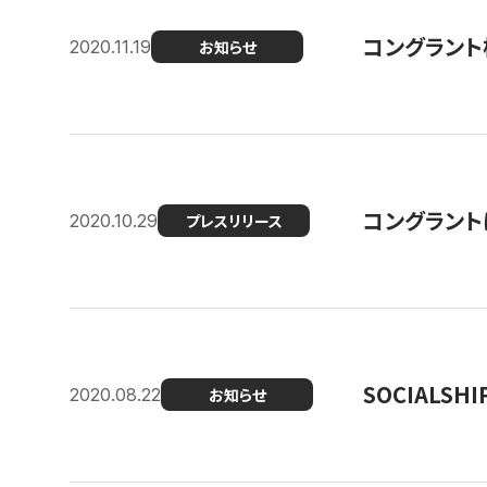
コングラント
2020.11.19
お知らせ
コングラン
2020.10.29
プレスリリース
SOCIALS
2020.08.22
お知らせ