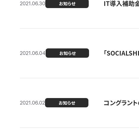
IT導入補助
2021.06.30
お知らせ
「SOCIALSH
2021.06.04
お知らせ
コングラント
2021.06.02
お知らせ