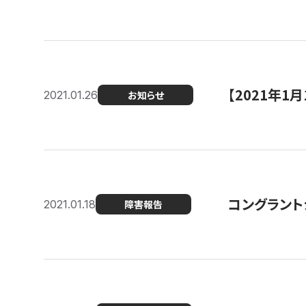
【2021年
2021.01.26
お知らせ
コングラント
2021.01.18
障害報告