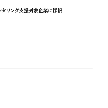
ンタリング支援対象企業に採択