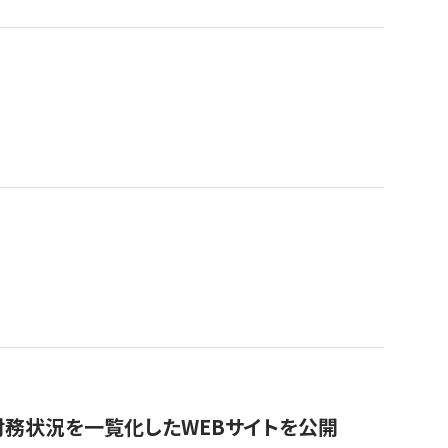
財務状況を一覧化したWEBサイトを公開