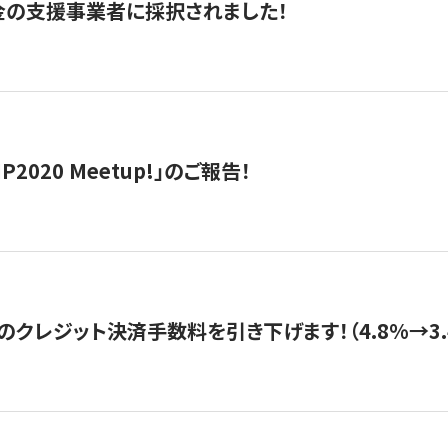
金の支援事業者に採択されました！
IP2020 Meetup!」のご報告！
のクレジット決済手数料を引き下げます！（4.8%→3.