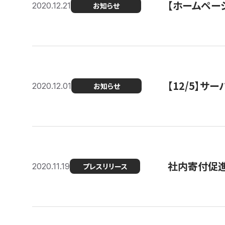
【ホームページ
2020.12.21
お知らせ
【12/5】
2020.12.01
お知らせ
社内寄付促進
2020.11.19
プレスリリース