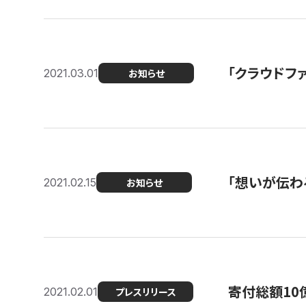
「クラウドフ
2021.03.01
お知らせ
「想いが伝わ
2021.02.15
お知らせ
寄付総額10
2021.02.01
プレスリリース