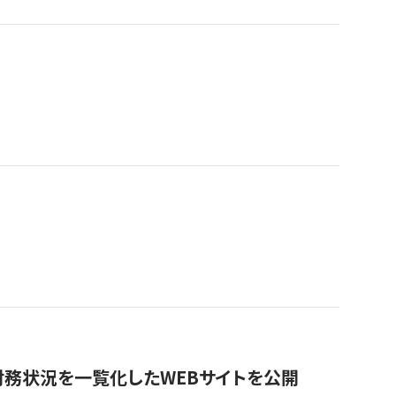
財務状況を一覧化したWEBサイトを公開