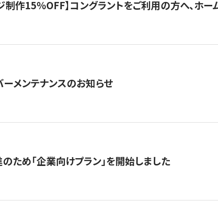
制作15％OFF】コングラントをご利用の方へ、ホームペ
サーバーメンテナンスのお知らせ
のため「企業向けプラン」を開始しました