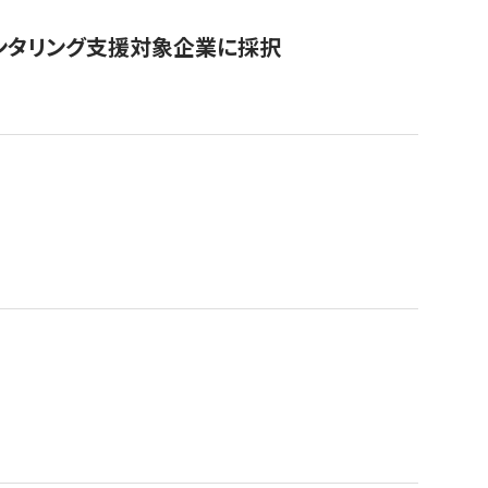
ンタリング支援対象企業に採択