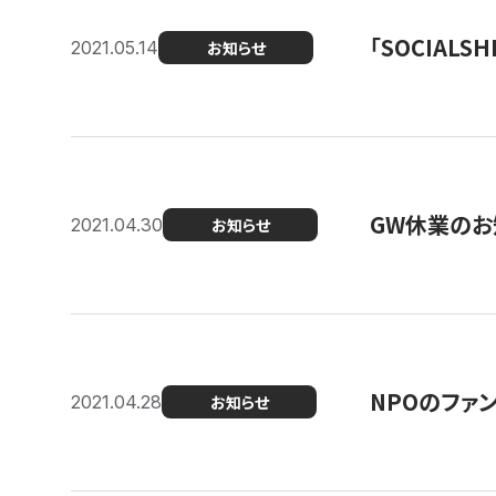
「SOCIALSH
2021.05.14
お知らせ
GW休業のお
2021.04.30
お知らせ
NPOのファ
2021.04.28
お知らせ