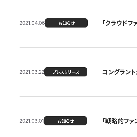
「クラウドフ
2021.04.06
お知らせ
コングラントが
2021.03.22
プレスリリース
「戦略的ファ
2021.03.01
お知らせ