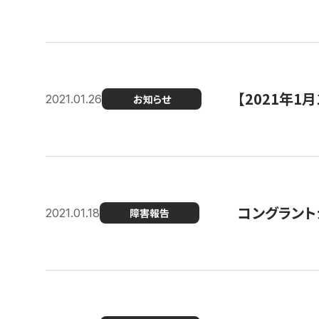
【2021年
2021.01.26
お知らせ
コングラント
2021.01.18
障害報告