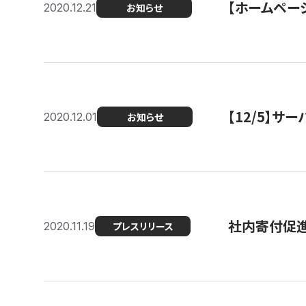
【ホームページ
2020.12.21
お知らせ
【12/5】
2020.12.01
お知らせ
社内寄付促進
2020.11.19
プレスリリース