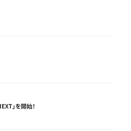
EXT」を開始！