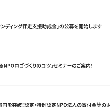
ァンディング伴走支援助成金」の公募を開始します
るNPOロゴづくりのコツ」セミナーのご案内！
億円を突破！認定・特例認定NPO法人の寄付金等の