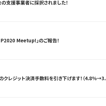
金の支援事業者に採択されました！
IP2020 Meetup!」のご報告！
のクレジット決済手数料を引き下げます！（4.8%→3.