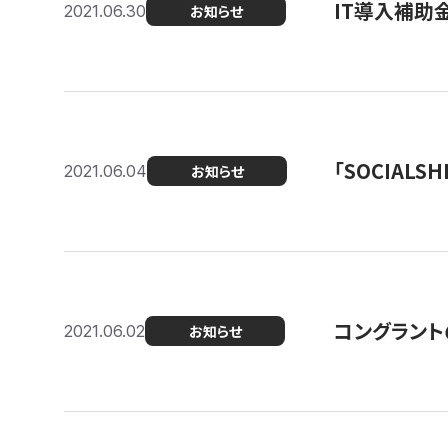
IT導入補助
2021.06.30
お知らせ
「SOCIALSH
2021.06.04
お知らせ
コングラント
2021.06.02
お知らせ