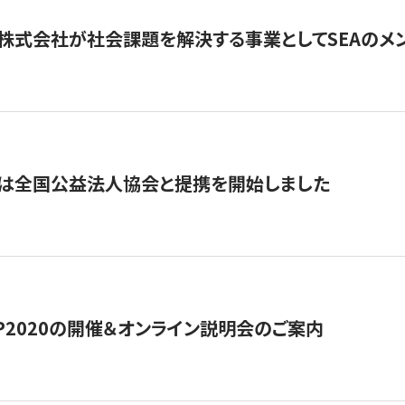
株式会社が社会課題を解決する事業としてSEAのメ
トは全国公益法人協会と提携を開始しました
HIP2020の開催＆オンライン説明会のご案内