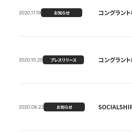
コングラント
2020.11.19
お知らせ
コングラン
2020.10.29
プレスリリース
SOCIALS
2020.08.22
お知らせ