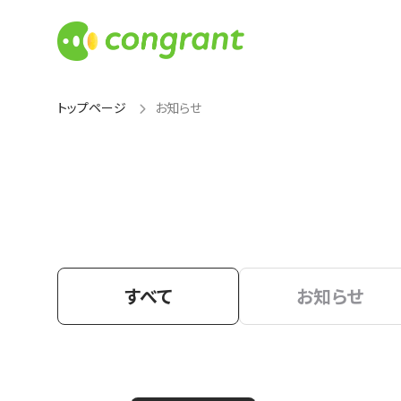
トップページ
お知らせ
すべて
お知らせ