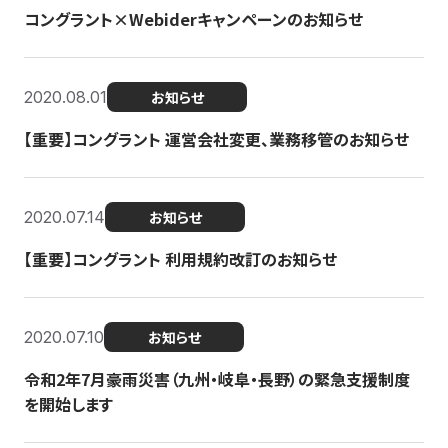
コングラント×Webiderキャンペーンのお知らせ
2020.08.01
お知らせ
【重要】コングラント 運営会社変更、業務移管のお知らせ
2020.07.14
お知らせ
【重要】コングラント 利用規約改訂のお知らせ
2020.07.10
お知らせ
令和2年7月豪雨災害（九州・岐阜・長野）の緊急支援制度
を開始します