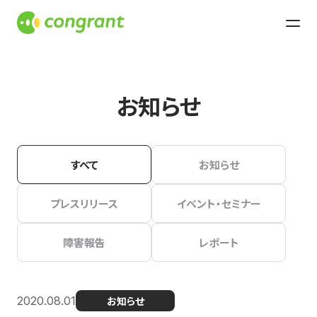
お知らせ
すべて
お知らせ
プレスリリース
イベント・セミナー
障害報告
レポート
2020.08.01
お知らせ