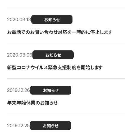
2020.03.13
お知らせ
お電話でのお問い合わせ対応を一時的に停止します
2020.03.09
お知らせ
新型コロナウイルス緊急支援制度を開始します
2019.12.26
お知らせ
年末年始休業のお知らせ
2019.12.25
お知らせ