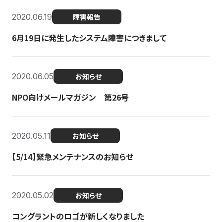
2020.06.19
障害報告
6月19日に発生したシステム障害につきまして
2020.06.05
お知らせ
NPO向けメールマガジン 第26号
2020.05.11
お知らせ
【5/14】緊急メンテナンスのお知らせ
2020.05.02
お知らせ
コングラントのロゴが新しくなりました