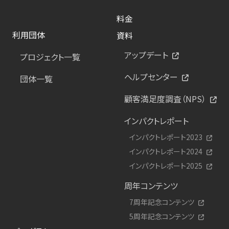
料金
利用団体
資料
アップデート
プロジェクト一覧
ヘルプセンター
団体一覧
顧客満足度調査（NPS）
インパクトレポート
インパクトレポート2023
インパクトレポート2024
インパクトレポート2025
周年コンテンツ
7周年記念コンテンツ
5周年記念コンテンツ