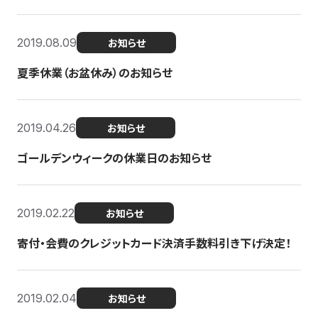
2019.08.09
お知らせ
夏季休業（お盆休み）のお知らせ
2019.04.26
お知らせ
ゴールデンウィークの休業日のお知らせ
2019.02.22
お知らせ
寄付・会費のクレジットカード決済手数料引き下げ決定！
2019.02.04
お知らせ