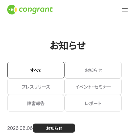
お知らせ
すべて
お知らせ
プレスリリース
イベント・セミナー
障害報告
レポート
2026.08.06
お知らせ