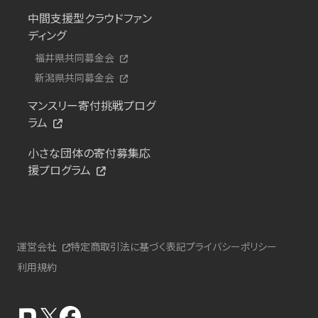
中間支援型クラウドファン
ディング
福井県共同募金会
新潟県共同募金会
マンスリー寄付挑戦プログ
ラム
小さな団体の寄付募集応
援プログラム
運営会社
特定商取引法に基づく表記
プライバシーポリシー
利用規約