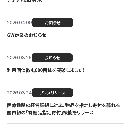
2026.04.09
お知らせ
GW休業のお知らせ
2026.03.26
お知らせ
利用団体数4,000団体を突破しました！
2026.03.24
プレスリリース
医療機関の経営課題に対応、物品を指定し寄付を募れる
国内初の「寄贈品指定寄付」機能をリリース