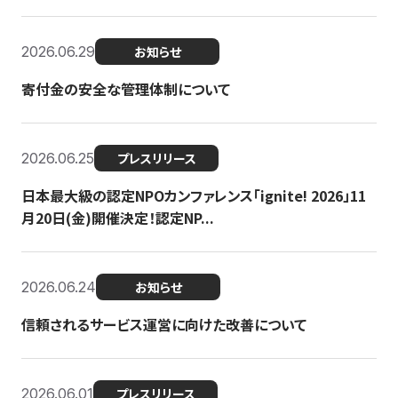
2026.06.29
お知らせ
寄付金の安全な管理体制について
2026.06.25
プレスリリース
日本最大級の認定NPOカンファレンス「ignite! 2026」11
月20日(金)開催決定！認定NP...
2026.06.24
お知らせ
信頼されるサービス運営に向けた改善について
2026.06.01
プレスリリース