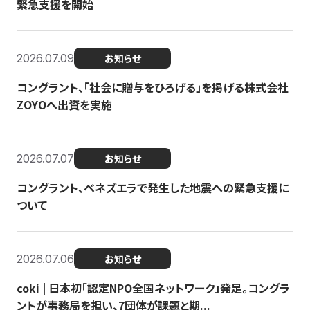
緊急支援を開始
2026.07.09
お知らせ
コングラント、「社会に贈与をひろげる」を掲げる株式会社
ZOYOへ出資を実施
2026.07.07
お知らせ
コングラント、ベネズエラで発生した地震への緊急支援に
ついて
2026.07.06
お知らせ
coki | 日本初「認定NPO全国ネットワーク」発足。コングラ
ントが事務局を担い、7団体が課題と期...