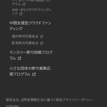
グラム
ゆめ・まちクラウドファンディ
ング
中間支援型クラウドファン
ディング
福井県共同募金会
新潟県共同募金会
マンスリー寄付挑戦プログ
ラム
小さな団体の寄付募集応
援プログラム
運営会社
特定商取引法に基づく表記
プライバシーポリシー
利用規約