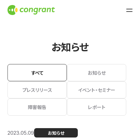
お知らせ
すべて
お知らせ
プレスリリース
イベント・セミナー
障害報告
レポート
2023.05.09
お知らせ