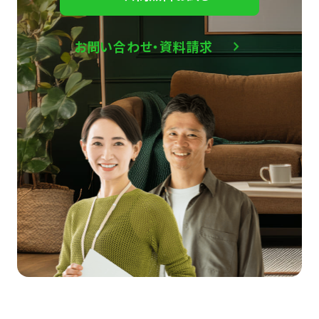
お問い合わせ・資料請求