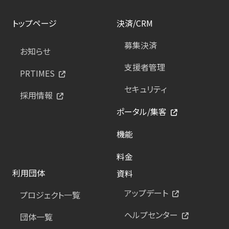
トップページ
決済/CRM
募集決済
お知らせ
支援者管理
PRTIMES
セキュリティ
採用情報
ポータル/集客
機能
料金
利用団体
資料
アップデート
プロジェクト一覧
ヘルプセンター
団体一覧