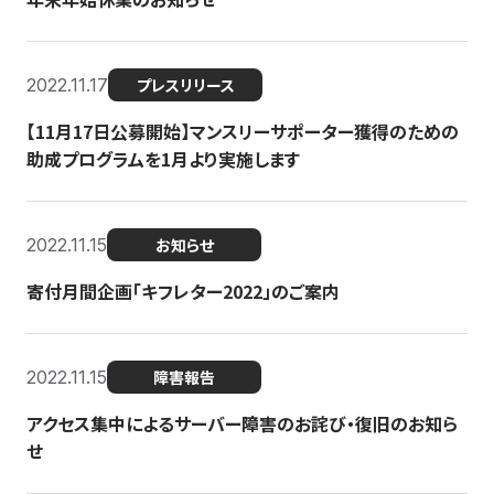
2022.11.17
プレスリリース
【11月17日公募開始】マンスリーサポーター獲得のための
助成プログラムを1月より実施します
2022.11.15
お知らせ
寄付月間企画「キフレター2022」のご案内
2022.11.15
障害報告
アクセス集中によるサーバー障害のお詫び・復旧のお知ら
せ