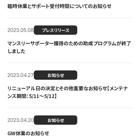
臨時休業とサポート受付時間についてのお知らせ
2023.05.08
プレスリリース
マンスリーサポーター獲得のための助成プログラムが終了
しました
2023.04.27
お知らせ
リニューアル日の決定とその他重要なお知らせ【メンテナ
ンス期間：5/11～5/12】
2023.04.20
お知らせ
GW休業のお知らせ