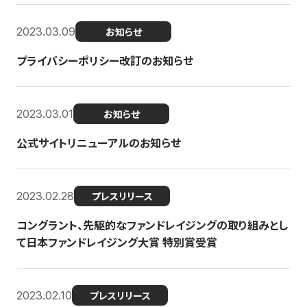
2023.03.09
お知らせ
プライバシーポリシー改訂のお知らせ
2023.03.01
お知らせ
公式サイトリニューアルのお知らせ
2023.02.28
プレスリリース
コングラント、先駆的なファンドレイジングの取り組みとし
て日本ファンドレイジング大賞 特別賞受賞
2023.02.10
プレスリリース