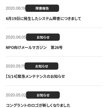
2020.06.19
障害報告
6月19日に発生したシステム障害につきまして
2020.06.05
お知らせ
NPO向けメールマガジン 第26号
2020.05.11
お知らせ
【5/14】緊急メンテナンスのお知らせ
2020.05.02
お知らせ
コングラントのロゴが新しくなりました