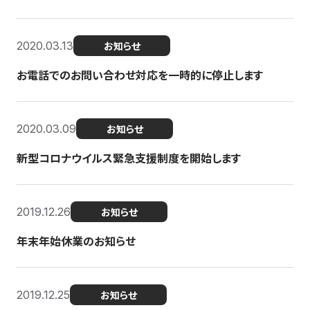
2020.03.13
お知らせ
お電話でのお問い合わせ対応を一時的に停止します
2020.03.09
お知らせ
新型コロナウイルス緊急支援制度を開始します
2019.12.26
お知らせ
年末年始休業のお知らせ
2019.12.25
お知らせ