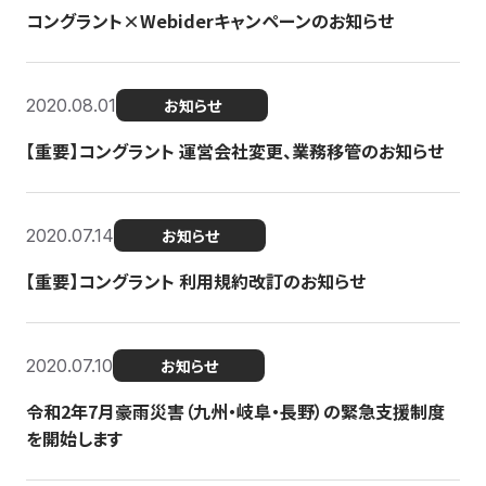
コングラント×Webiderキャンペーンのお知らせ
2020.08.01
お知らせ
【重要】コングラント 運営会社変更、業務移管のお知らせ
2020.07.14
お知らせ
【重要】コングラント 利用規約改訂のお知らせ
2020.07.10
お知らせ
令和2年7月豪雨災害（九州・岐阜・長野）の緊急支援制度
を開始します