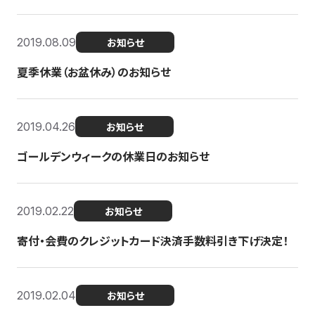
2019.08.09
お知らせ
夏季休業（お盆休み）のお知らせ
2019.04.26
お知らせ
ゴールデンウィークの休業日のお知らせ
2019.02.22
お知らせ
寄付・会費のクレジットカード決済手数料引き下げ決定！
2019.02.04
お知らせ