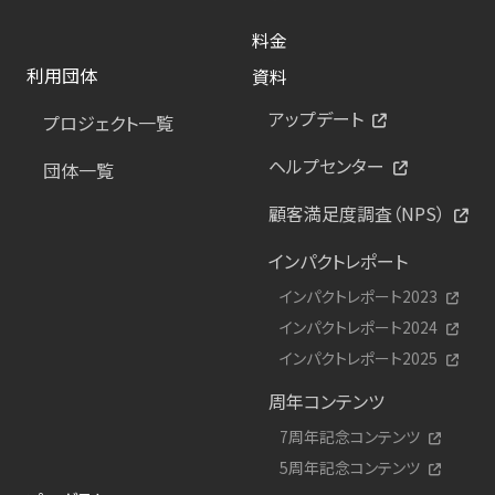
料金
利用団体
資料
アップデート
プロジェクト一覧
ヘルプセンター
団体一覧
顧客満足度調査（NPS）
インパクトレポート
インパクトレポート2023
インパクトレポート2024
インパクトレポート2025
周年コンテンツ
7周年記念コンテンツ
5周年記念コンテンツ