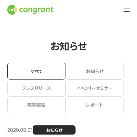
お知らせ
すべて
お知らせ
プレスリリース
イベント・セミナー
障害報告
レポート
2020.08.01
お知らせ