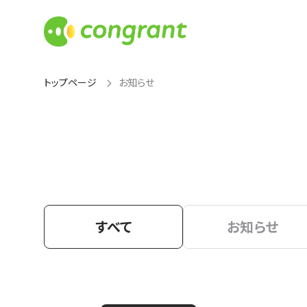
トップページ
お知らせ
すべて
お知らせ