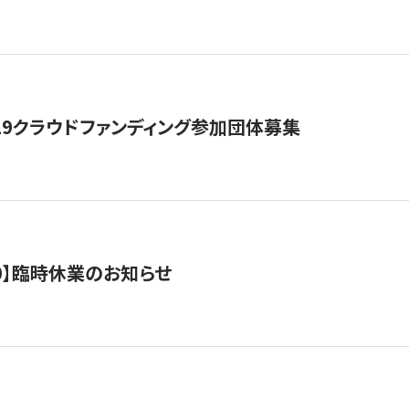
19クラウドファンディング参加団体募集
0/10】臨時休業のお知らせ