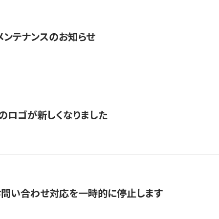
急メンテナンスのお知らせ
のロゴが新しくなりました
お問い合わせ対応を一時的に停止します