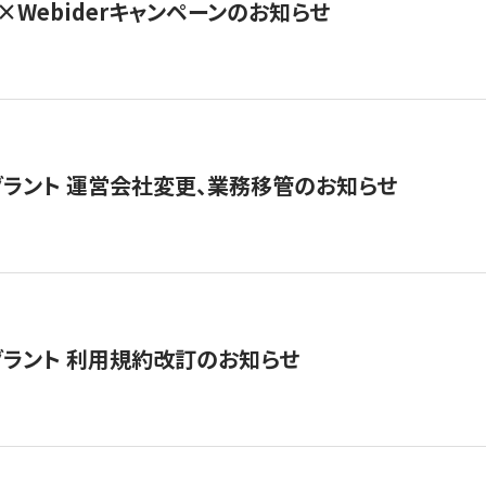
×Webiderキャンペーンのお知らせ
グラント 運営会社変更、業務移管のお知らせ
グラント 利用規約改訂のお知らせ