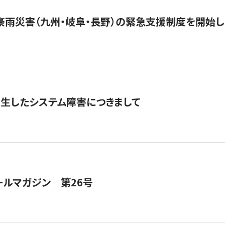
豪雨災害（九州・岐阜・長野）の緊急支援制度を開始し
発生したシステム障害につきまして
ールマガジン 第26号