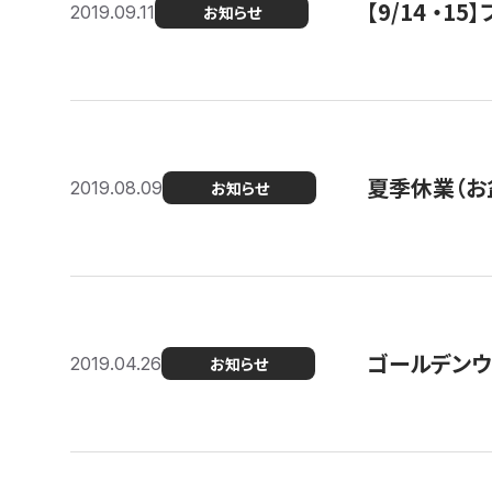
【9/14 ・
2019.09.11
お知らせ
夏季休業（お
2019.08.09
お知らせ
ゴールデンウ
2019.04.26
お知らせ