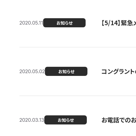
【5/14】緊
2020.05.11
お知らせ
コングラント
2020.05.02
お知らせ
お電話での
2020.03.13
お知らせ