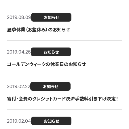
2019.08.09
お知らせ
夏季休業（お盆休み）のお知らせ
2019.04.26
お知らせ
ゴールデンウィークの休業日のお知らせ
2019.02.22
お知らせ
寄付・会費のクレジットカード決済手数料引き下げ決定！
2019.02.04
お知らせ