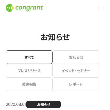
お知らせ
すべて
お知らせ
プレスリリース
イベント・セミナー
障害報告
レポート
2020.08.01
お知らせ