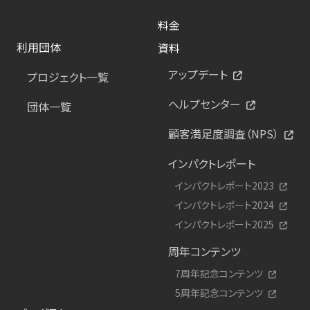
料金
利用団体
資料
アップデート
プロジェクト一覧
ヘルプセンター
団体一覧
顧客満足度調査（NPS）
インパクトレポート
インパクトレポート2023
インパクトレポート2024
インパクトレポート2025
周年コンテンツ
7周年記念コンテンツ
5周年記念コンテンツ