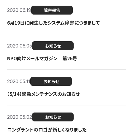
2020.06.19
障害報告
6月19日に発生したシステム障害につきまして
2020.06.05
お知らせ
NPO向けメールマガジン 第26号
2020.05.11
お知らせ
【5/14】緊急メンテナンスのお知らせ
2020.05.02
お知らせ
コングラントのロゴが新しくなりました