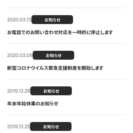
2020.03.13
お知らせ
お電話でのお問い合わせ対応を一時的に停止します
2020.03.09
お知らせ
新型コロナウイルス緊急支援制度を開始します
2019.12.26
お知らせ
年末年始休業のお知らせ
2019.12.25
お知らせ