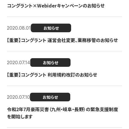
コングラント×Webiderキャンペーンのお知らせ
2020.08.01
お知らせ
【重要】コングラント 運営会社変更、業務移管のお知らせ
2020.07.14
お知らせ
【重要】コングラント 利用規約改訂のお知らせ
2020.07.10
お知らせ
令和2年7月豪雨災害（九州・岐阜・長野）の緊急支援制度
を開始します