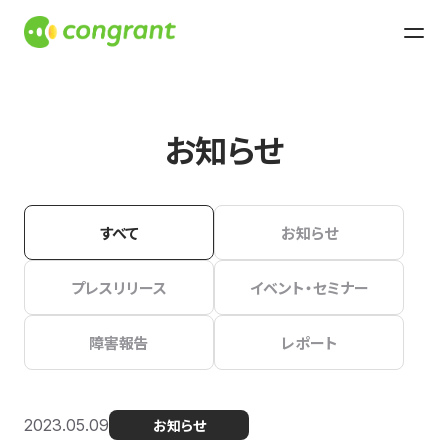
お知らせ
すべて
お知らせ
プレスリリース
イベント・セミナー
障害報告
レポート
2023.05.09
お知らせ