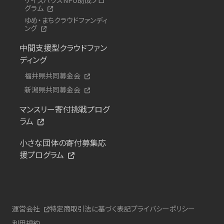
グラム
ゆめ・まちクラウドファンディ
ング
中間支援型クラウドファン
ディング
福井県共同募金会
新潟県共同募金会
マンスリー寄付挑戦プログ
ラム
小さな団体の寄付募集応
援プログラム
運営会社
特定商取引法に基づく表記
プライバシーポリシー
利用規約