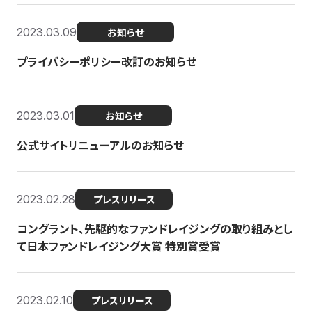
2023.03.09
お知らせ
プライバシーポリシー改訂のお知らせ
2023.03.01
お知らせ
公式サイトリニューアルのお知らせ
2023.02.28
プレスリリース
コングラント、先駆的なファンドレイジングの取り組みとし
て日本ファンドレイジング大賞 特別賞受賞
2023.02.10
プレスリリース