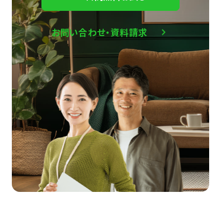
お問い合わせ・資料請求