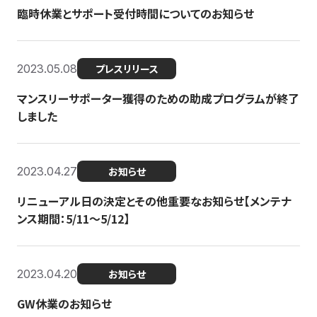
臨時休業とサポート受付時間についてのお知らせ
2023.05.08
プレスリリース
マンスリーサポーター獲得のための助成プログラムが終了
しました
2023.04.27
お知らせ
リニューアル日の決定とその他重要なお知らせ【メンテナ
ンス期間：5/11～5/12】
2023.04.20
お知らせ
GW休業のお知らせ