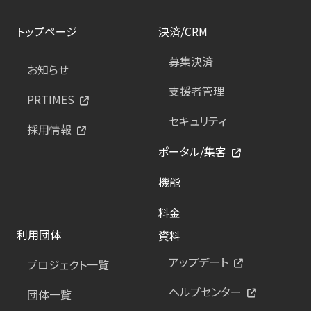
トップページ
決済/CRM
募集決済
お知らせ
支援者管理
PRTIMES
セキュリティ
採用情報
ポータル/集客
機能
料金
利用団体
資料
アップデート
プロジェクト一覧
ヘルプセンター
団体一覧