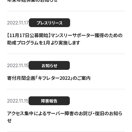
2022.11.17
プレスリリース
【11月17日公募開始】マンスリーサポーター獲得のための
助成プログラムを1月より実施します
2022.11.15
お知らせ
寄付月間企画「キフレター2022」のご案内
2022.11.15
障害報告
アクセス集中によるサーバー障害のお詫び・復旧のお知ら
せ