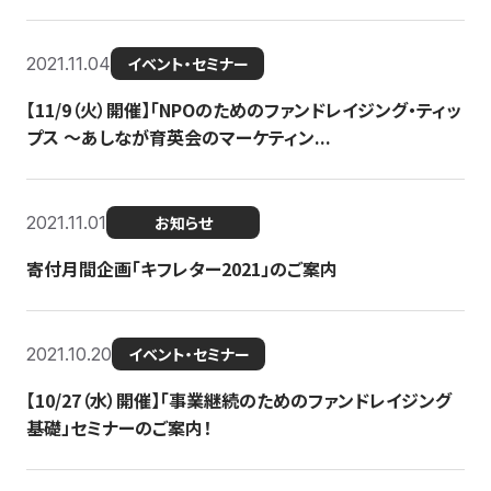
2021.11.04
イベント・セミナー
【11/9（火）開催】「NPOのためのファンドレイジング・ティッ
プス 〜あしなが育英会のマーケティン...
2021.11.01
お知らせ
寄付月間企画「キフレター2021」のご案内
2021.10.20
イベント・セミナー
【10/27（水）開催】「事業継続のためのファンドレイジング
基礎」セミナーのご案内！