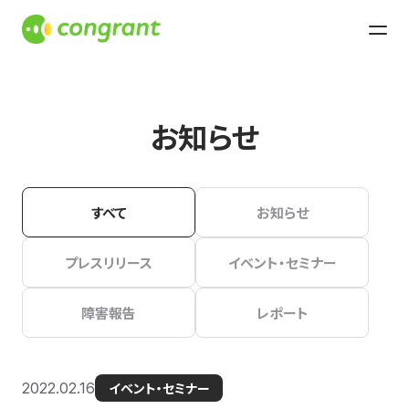
お知らせ
すべて
お知らせ
プレスリリース
イベント・セミナー
障害報告
レポート
2022.02.16
イベント・セミナー