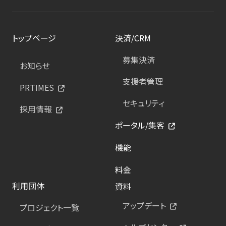
トップページ
決済/CRM
募集決済
お知らせ
支援者管理
PRTIMES
セキュリティ
採用情報
ポータル/集客
機能
料金
利用団体
資料
アップデート
プロジェクト一覧