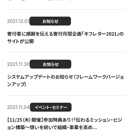
2021.12.01
お知らせ
寄付者に感謝を伝える寄付月間企画「キフレター2021」の
サイトが公開
2021.11.30
お知らせ
システムアップデートのお知らせ（フレームワークバージョ
ンアップ）
2021.11.04
イベント・セミナー
【11/25（木）開催】参加特典あり！「伝わるミッション・ビジ
ョン構築〜想いを紡いで組織・事業を高め...