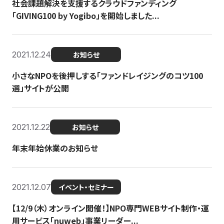
社会課題解決を支援するクラウドファンディング
「GIVING100 by Yogibo」を開始しました...
2021.12.24
お知らせ
小さなNPOを後押しする「ファンドレイジングのコツ100
選」サイトが公開
2021.12.22
お知らせ
年末年始休業のお知らせ
2021.12.07
イベント・セミナー
【12/9（木）オンライン開催！】NPO専門WEBサイト制作・運
用サービス「nuweb」事業リーダー...