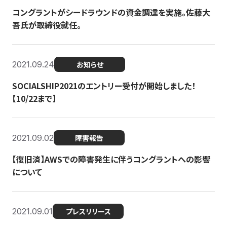
コングラントがシードラウンドの資金調達を実施。佐藤大
吾氏が取締役就任。
2021.09.24
お知らせ
SOCIALSHIP2021のエントリー受付が開始しました！
【10/22まで】
2021.09.02
障害報告
【復旧済】AWSでの障害発生に伴うコングラントへの影響
について
2021.09.01
プレスリリース