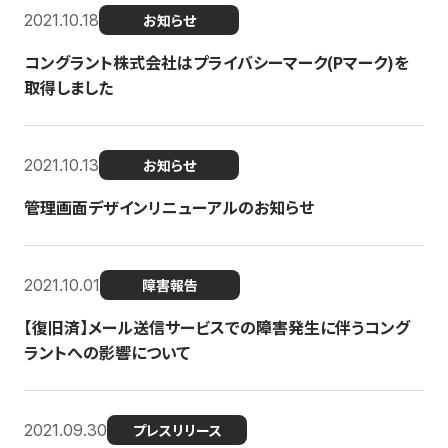
2021.10.18
お知らせ
コングラント株式会社はプライバシーマーク(Pマーク)を
取得しました
2021.10.13
お知らせ
管理画面デザインリニューアルのお知らせ
2021.10.01
障害報告
【復旧済】メール送信サービスでの障害発生に伴うコング
ラントへの影響について
2021.09.30
プレスリリース