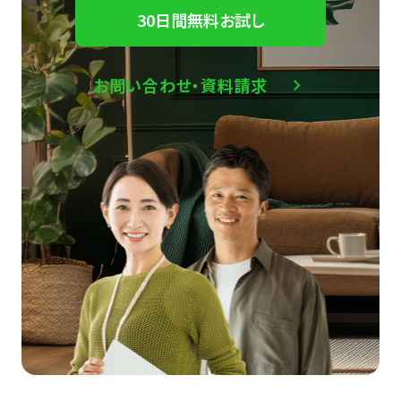
30日間無料お試し
お問い合わせ・資料請求