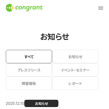
お知らせ
すべて
お知らせ
プレスリリース
イベント・セミナー
障害報告
レポート
2025.12.10
お知らせ