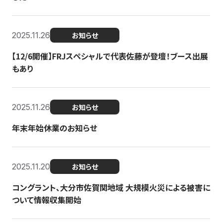
2025.11.26
お知らせ
【12/6開催】FRJスペシャルで代表佐藤が登壇！ブース出展
もあり
2025.11.26
お知らせ
年末年始休業のお知らせ
2025.11.20
お知らせ
コングラント、大分市佐賀関地域 大規模火災による被害に
ついて情報収集開始