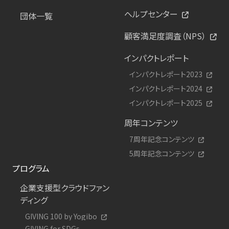
ヘルプセンター
団体一覧
顧客満足度調査（NPS）
インパクトレポート
インパクトレポート2023
インパクトレポート2024
インパクトレポート2025
周年コンテンツ
7周年記念コンテンツ
5周年記念コンテンツ
プログラム
企業支援型クラウドファン
ディング
GIVING 100 by Yogibo
GIVING for SDGs