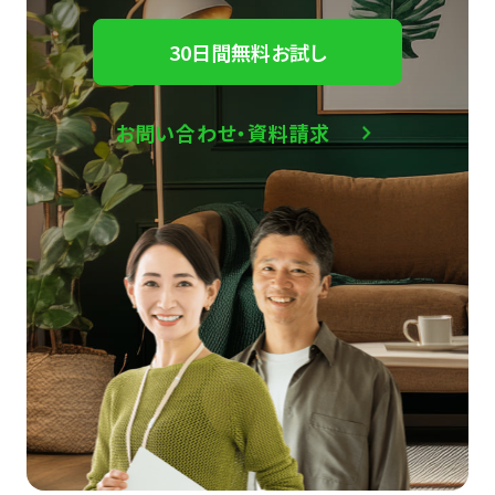
30日間無料お試し
お問い合わせ・資料請求