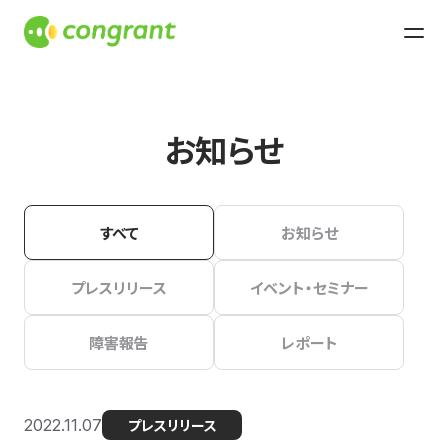
お知らせ
すべて
お知らせ
プレスリリース
イベント・セミナー
障害報告
レポート
2022.11.07
プレスリリース