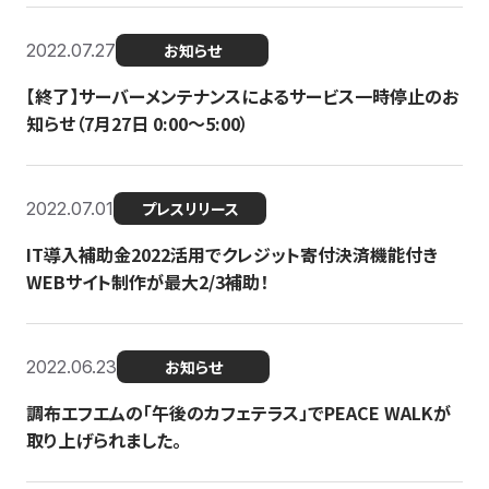
2022.07.27
お知らせ
【終了】サーバーメンテナンスによるサービス一時停止のお
知らせ（7月27日 0:00〜5:00）
2022.07.01
プレスリリース
IT導入補助金2022活用でクレジット寄付決済機能付き
WEBサイト制作が最大2/3補助！
2022.06.23
お知らせ
調布エフエムの「午後のカフェテラス」でPEACE WALKが
取り上げられました。