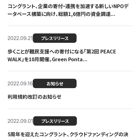
コングラント、企業の寄付・連携を加速する新しいNPOデ
ータベース構築に向け、総額1,6億円の資金調達...
2022.09.21
プレスリリース
歩くことが難民支援への寄付になる「第2回 PEACE
WALK」を10月開催。Green Ponta...
2022.09.16
お知らせ
利用規約改訂のお知らせ
2022.09.01
プレスリリース
5周年を迎えたコングラント、クラウドファンディングの決