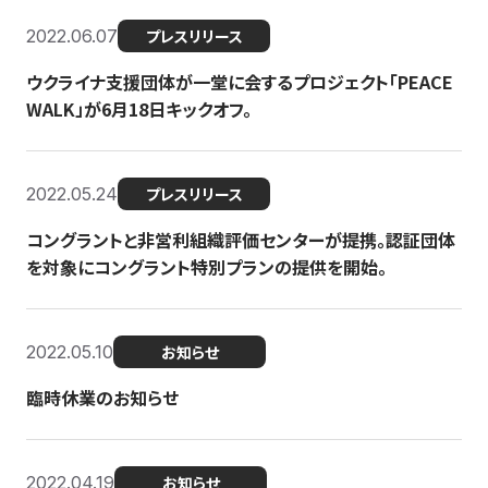
2022.06.07
プレスリリース
ウクライナ支援団体が一堂に会するプロジェクト「PEACE
WALK」が6月18日キックオフ。
2022.05.24
プレスリリース
コングラントと非営利組織評価センターが提携。認証団体
を対象にコングラント特別プランの提供を開始。
2022.05.10
お知らせ
臨時休業のお知らせ
2022.04.19
お知らせ