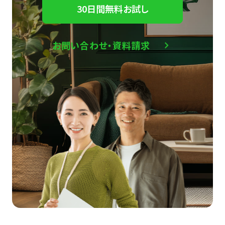
30日間無料お試し
お問い合わせ・資料請求