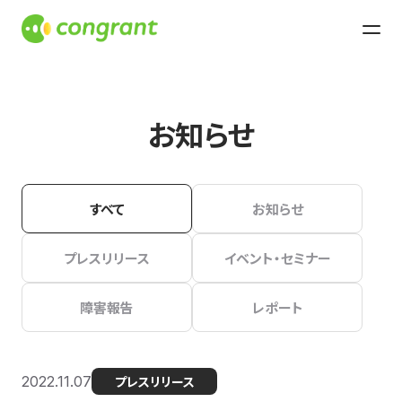
お知らせ
すべて
お知らせ
プレスリリース
イベント・セミナー
障害報告
レポート
2022.11.07
プレスリリース