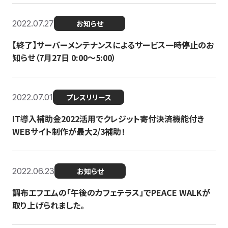
2022.07.27
お知らせ
【終了】サーバーメンテナンスによるサービス一時停止のお
知らせ（7月27日 0:00〜5:00）
2022.07.01
プレスリリース
IT導入補助金2022活用でクレジット寄付決済機能付き
WEBサイト制作が最大2/3補助！
2022.06.23
お知らせ
調布エフエムの「午後のカフェテラス」でPEACE WALKが
取り上げられました。