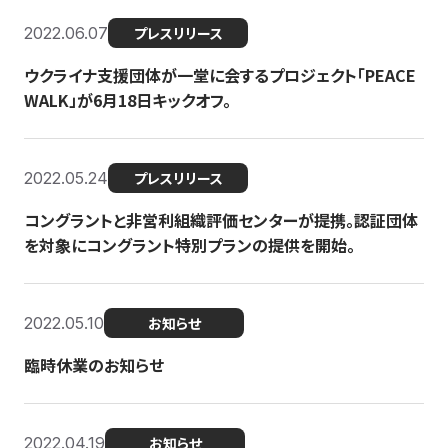
2022.06.07
プレスリリース
ウクライナ支援団体が一堂に会するプロジェクト「PEACE
WALK」が6月18日キックオフ。
2022.05.24
プレスリリース
コングラントと非営利組織評価センターが提携。認証団体
を対象にコングラント特別プランの提供を開始。
2022.05.10
お知らせ
臨時休業のお知らせ
2022.04.19
お知らせ