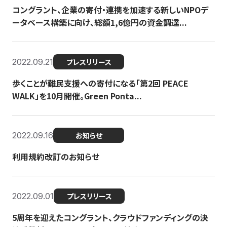
コングラント、企業の寄付・連携を加速する新しいNPOデ
ータベース構築に向け、総額1,6億円の資金調達...
2022.09.21
プレスリリース
歩くことが難民支援への寄付になる「第2回 PEACE
WALK」を10月開催。Green Ponta...
2022.09.16
お知らせ
利用規約改訂のお知らせ
2022.09.01
プレスリリース
5周年を迎えたコングラント、クラウドファンディングの決