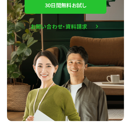
30日間無料お試し
お問い合わせ・資料請求