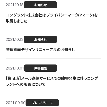
2021.10.18
お知らせ
コングラント株式会社はプライバシーマーク(Pマーク)を
取得しました
2021.10.13
お知らせ
管理画面デザインリニューアルのお知らせ
2021.10.01
障害報告
【復旧済】メール送信サービスでの障害発生に伴うコング
ラントへの影響について
2021.09.30
プレスリリース