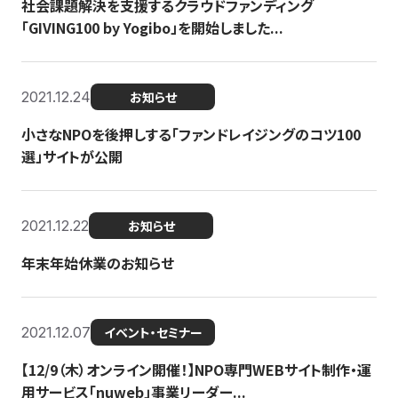
社会課題解決を支援するクラウドファンディング
「GIVING100 by Yogibo」を開始しました...
2021.12.24
お知らせ
小さなNPOを後押しする「ファンドレイジングのコツ100
選」サイトが公開
2021.12.22
お知らせ
年末年始休業のお知らせ
2021.12.07
イベント・セミナー
【12/9（木）オンライン開催！】NPO専門WEBサイト制作・運
用サービス「nuweb」事業リーダー...