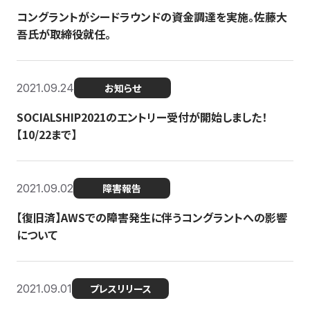
コングラントがシードラウンドの資金調達を実施。佐藤大
吾氏が取締役就任。
2021.09.24
お知らせ
SOCIALSHIP2021のエントリー受付が開始しました！
【10/22まで】
2021.09.02
障害報告
【復旧済】AWSでの障害発生に伴うコングラントへの影響
について
2021.09.01
プレスリリース