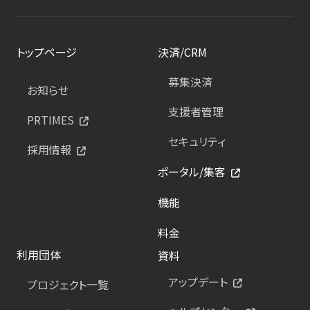
トップページ
決済/CRM
募集決済
お知らせ
支援者管理
PRTIMES
セキュリティ
採用情報
ポータル/集客
機能
料金
利用団体
資料
アップデート
プロジェクト一覧