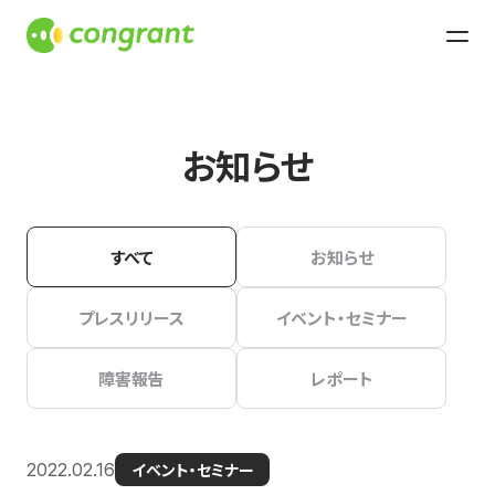
お知らせ
すべて
お知らせ
プレスリリース
イベント・セミナー
障害報告
レポート
2022.02.16
イベント・セミナー