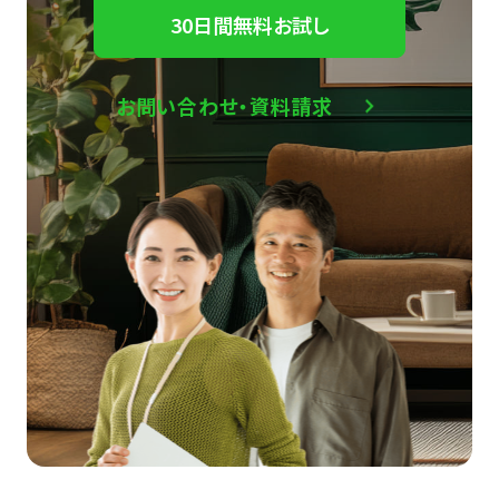
30日間無料お試し
お問い合わせ・資料請求