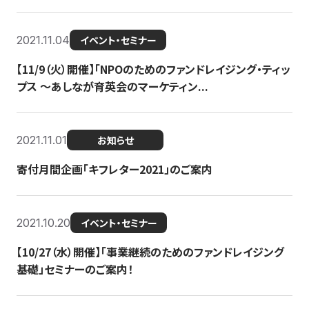
2021.11.04
イベント・セミナー
【11/9（火）開催】「NPOのためのファンドレイジング・ティッ
プス 〜あしなが育英会のマーケティン...
2021.11.01
お知らせ
寄付月間企画「キフレター2021」のご案内
2021.10.20
イベント・セミナー
【10/27（水）開催】「事業継続のためのファンドレイジング
基礎」セミナーのご案内！