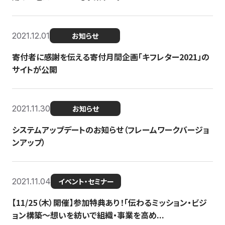
2021.12.01
お知らせ
寄付者に感謝を伝える寄付月間企画「キフレター2021」の
サイトが公開
2021.11.30
お知らせ
システムアップデートのお知らせ（フレームワークバージョ
ンアップ）
2021.11.04
イベント・セミナー
【11/25（木）開催】参加特典あり！「伝わるミッション・ビジ
ョン構築〜想いを紡いで組織・事業を高め...