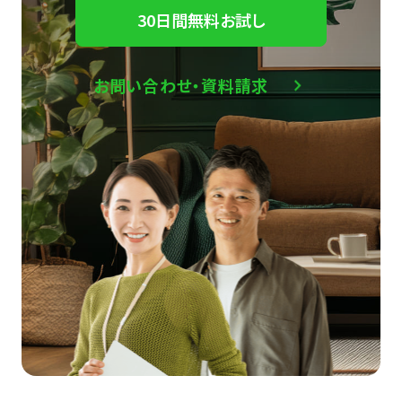
30日間無料お試し
お問い合わせ・資料請求