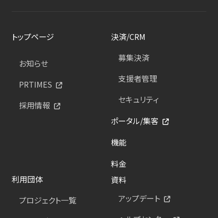
トップページ
決済/CRM
募集決済
お知らせ
支援者管理
PRTIMES
セキュリティ
採用情報
ポータル/集客
機能
料金
利用団体
資料
アップデート
プロジェクト一覧