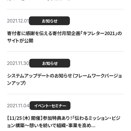
2021.12.01
お知らせ
寄付者に感謝を伝える寄付月間企画「キフレター2021」の
サイトが公開
2021.11.30
お知らせ
システムアップデートのお知らせ（フレームワークバージョ
ンアップ）
2021.11.04
イベント・セミナー
【11/25（木）開催】参加特典あり！「伝わるミッション・ビジ
ョン構築〜想いを紡いで組織・事業を高め...