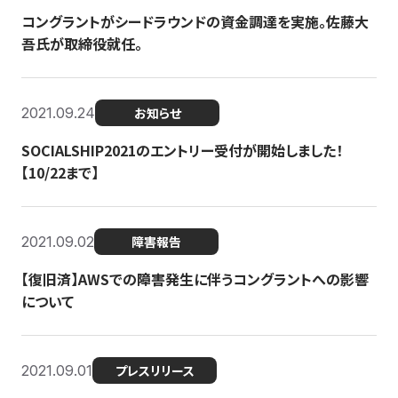
コングラントがシードラウンドの資金調達を実施。佐藤大
吾氏が取締役就任。
2021.09.24
お知らせ
SOCIALSHIP2021のエントリー受付が開始しました！
【10/22まで】
2021.09.02
障害報告
【復旧済】AWSでの障害発生に伴うコングラントへの影響
について
2021.09.01
プレスリリース