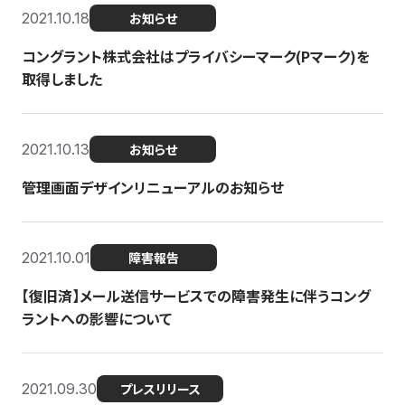
2021.10.18
お知らせ
コングラント株式会社はプライバシーマーク(Pマーク)を
取得しました
2021.10.13
お知らせ
管理画面デザインリニューアルのお知らせ
2021.10.01
障害報告
【復旧済】メール送信サービスでの障害発生に伴うコング
ラントへの影響について
2021.09.30
プレスリリース