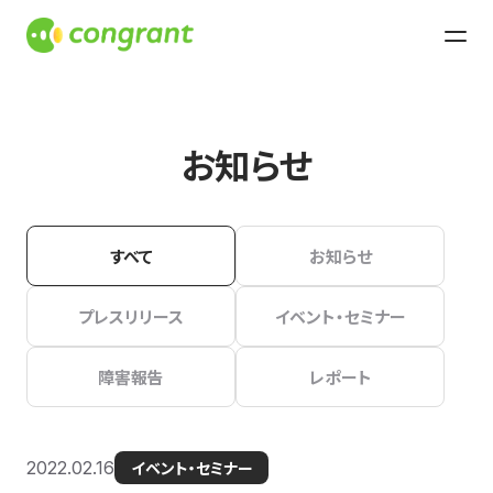
お知らせ
すべて
お知らせ
プレスリリース
イベント・セミナー
障害報告
レポート
2022.02.16
イベント・セミナー