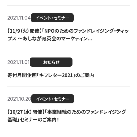
2021.11.04
イベント・セミナー
【11/9（火）開催】「NPOのためのファンドレイジング・ティッ
プス 〜あしなが育英会のマーケティン...
2021.11.01
お知らせ
寄付月間企画「キフレター2021」のご案内
2021.10.20
イベント・セミナー
【10/27（水）開催】「事業継続のためのファンドレイジング
基礎」セミナーのご案内！