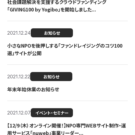
社会課題解決を支援するクラウドファンディング
「GIVING100 by Yogibo」を開始しました...
2021.12.24
お知らせ
小さなNPOを後押しする「ファンドレイジングのコツ100
選」サイトが公開
2021.12.22
お知らせ
年末年始休業のお知らせ
2021.12.07
イベント・セミナー
【12/9（木）オンライン開催！】NPO専門WEBサイト制作・運
用サービス「nuweb」事業リーダー...