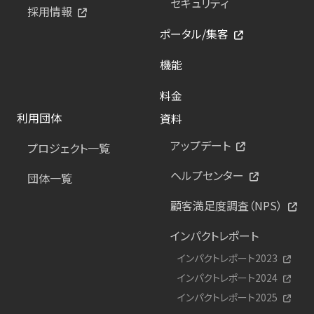
セキュリティ
採用情報
ポータル/集客
機能
料金
利用団体
資料
アップデート
プロジェクト一覧
ヘルプセンター
団体一覧
顧客満足度調査（NPS）
インパクトレポート
インパクトレポート2023
インパクトレポート2024
インパクトレポート2025