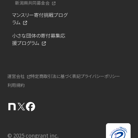
新潟県共同募金会
マンスリー寄付挑戦プログ
ラム
小さな団体の寄付募集応
援プログラム
運営会社
特定商取引法に基づく表記
プライバシーポリシー
利用規約
© 2025 congrant inc.