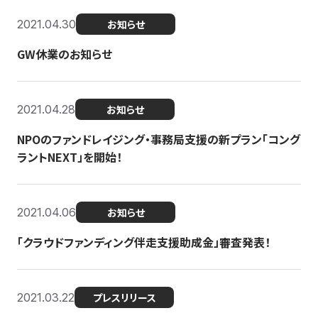
2021.04.30
お知らせ
GW休業のお知らせ
2021.04.28
お知らせ
NPOのファンドレイジング・事務局支援の新プラン「コング
ラントNEXT」を開始！
2021.04.06
お知らせ
「クラウドファンディング伴走支援助成金」審査発表！
2021.03.22
プレスリリース