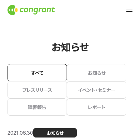
お知らせ
すべて
お知らせ
プレスリリース
イベント・セミナー
障害報告
レポート
2021.06.30
お知らせ