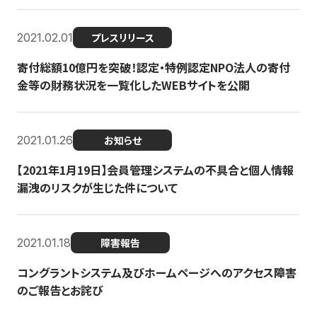
2021.02.01
プレスリリース
寄付総額10億円を突破！認定・特例認定NPO法人の寄付
金等の財務状況を一覧化したWEBサイトを公開
2021.01.26
お知らせ
【2021年1月19日】会員管理システムの不具合と個人情報
漏洩のリスクが生じた件について
2021.01.18
障害報告
コングラントシステム及びホームページへのアクセス障害
のご報告とお詫び