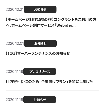
2020.12.21
お知らせ
【ホームページ制作15％OFF】コングラントをご利用の方
へ、ホームページ制作サービス「Webider...
2020.12.01
お知らせ
【12/5】サーバーメンテナンスのお知らせ
2020.11.19
プレスリリース
社内寄付促進のため「企業向けプラン」を開始しました
2020.11.19
お知らせ