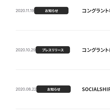
コングラント
2020.11.19
お知らせ
コングラン
2020.10.29
プレスリリース
SOCIALS
2020.08.22
お知らせ