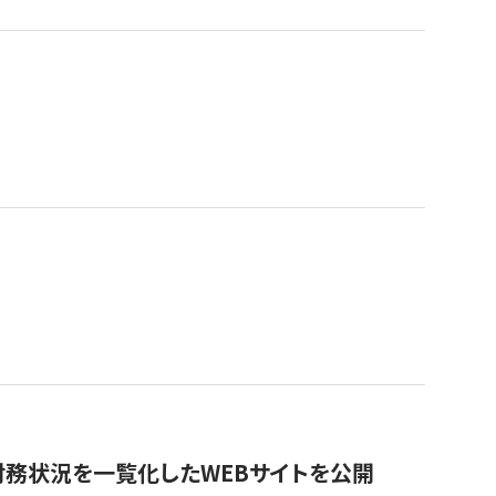
財務状況を一覧化したWEBサイトを公開