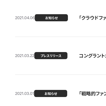
「クラウドフ
2021.04.06
お知らせ
コングラントが
2021.03.22
プレスリリース
「戦略的ファ
2021.03.01
お知らせ