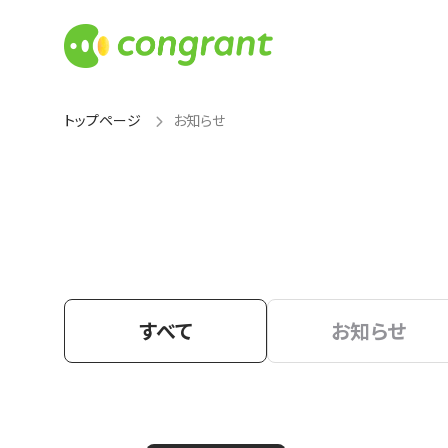
トップページ
お知らせ
すべて
お知らせ