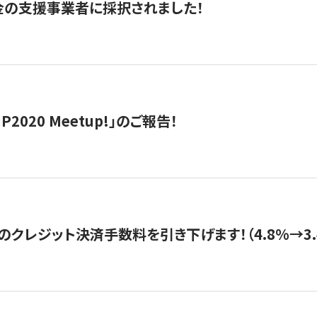
金の支援事業者に採択されました！
IP2020 Meetup!」のご報告！
のクレジット決済手数料を引き下げます！（4.8%→3.