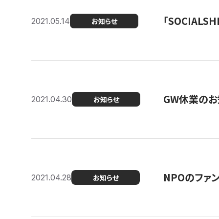
「SOCIALSH
2021.05.14
お知らせ
GW休業のお
2021.04.30
お知らせ
NPOのファ
2021.04.28
お知らせ