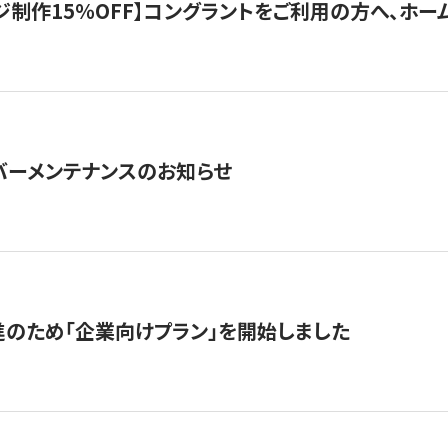
制作15％OFF】コングラントをご利用の方へ、ホームペ
サーバーメンテナンスのお知らせ
のため「企業向けプラン」を開始しました