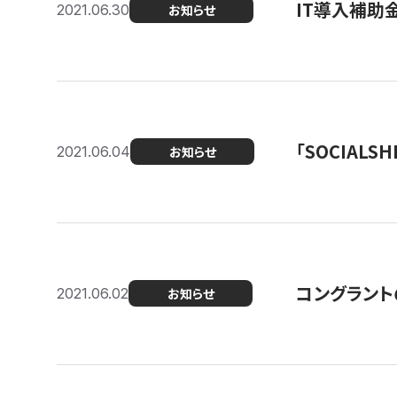
IT導入補助
2021.06.30
お知らせ
「SOCIALSH
2021.06.04
お知らせ
コングラント
2021.06.02
お知らせ