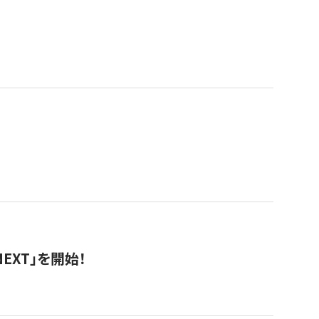
EXT」を開始！