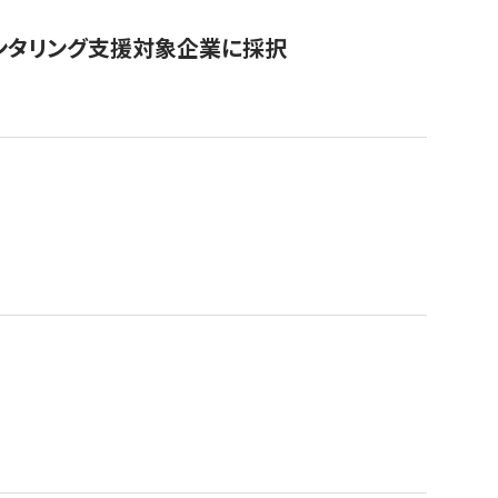
ンタリング支援対象企業に採択