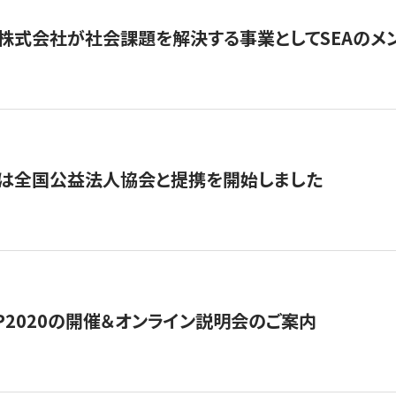
株式会社が社会課題を解決する事業としてSEAのメ
トは全国公益法人協会と提携を開始しました
HIP2020の開催＆オンライン説明会のご案内