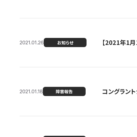
【2021年
2021.01.26
お知らせ
コングラント
2021.01.18
障害報告