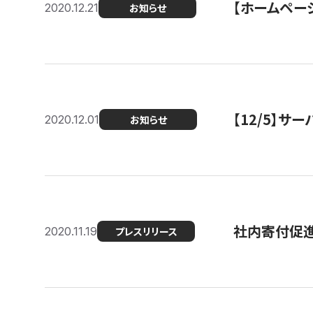
【ホームページ
2020.12.21
お知らせ
【12/5】
2020.12.01
お知らせ
社内寄付促進
2020.11.19
プレスリリース