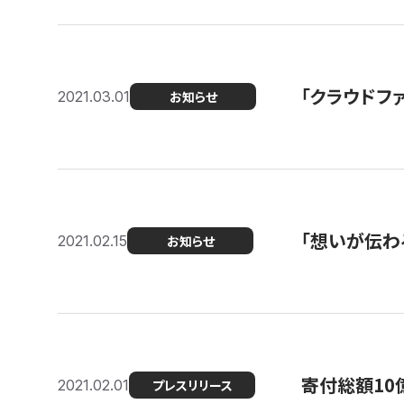
「クラウドフ
2021.03.01
お知らせ
「想いが伝わ
2021.02.15
お知らせ
寄付総額10
2021.02.01
プレスリリース