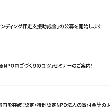
ァンディング伴走支援助成金」の公募を開始します
るNPOロゴづくりのコツ」セミナーのご案内！
億円を突破！認定・特例認定NPO法人の寄付金等の