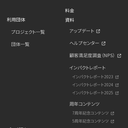
料金
利用団体
資料
アップデート
プロジェクト一覧
ヘルプセンター
団体一覧
顧客満足度調査（NPS）
インパクトレポート
インパクトレポート2023
インパクトレポート2024
インパクトレポート2025
周年コンテンツ
7周年記念コンテンツ
5周年記念コンテンツ