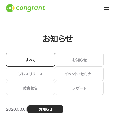
お知らせ
すべて
お知らせ
プレスリリース
イベント・セミナー
障害報告
レポート
2020.08.01
お知らせ