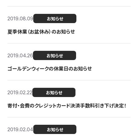
2019.08.09
お知らせ
夏季休業（お盆休み）のお知らせ
2019.04.26
お知らせ
ゴールデンウィークの休業日のお知らせ
2019.02.22
お知らせ
寄付・会費のクレジットカード決済手数料引き下げ決定！
2019.02.04
お知らせ