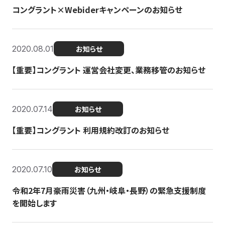
コングラント×Webiderキャンペーンのお知らせ
2020.08.01
お知らせ
【重要】コングラント 運営会社変更、業務移管のお知らせ
2020.07.14
お知らせ
【重要】コングラント 利用規約改訂のお知らせ
2020.07.10
お知らせ
令和2年7月豪雨災害（九州・岐阜・長野）の緊急支援制度
を開始します