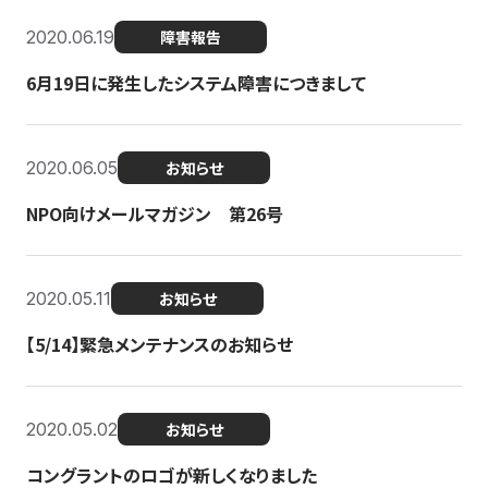
2020.06.19
障害報告
6月19日に発生したシステム障害につきまして
2020.06.05
お知らせ
NPO向けメールマガジン 第26号
2020.05.11
お知らせ
【5/14】緊急メンテナンスのお知らせ
2020.05.02
お知らせ
コングラントのロゴが新しくなりました