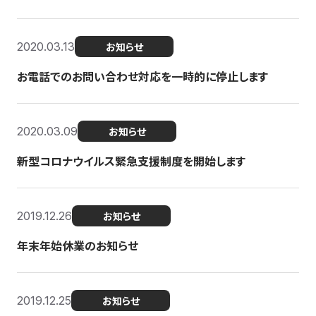
2020.03.13
お知らせ
お電話でのお問い合わせ対応を一時的に停止します
2020.03.09
お知らせ
新型コロナウイルス緊急支援制度を開始します
2019.12.26
お知らせ
年末年始休業のお知らせ
2019.12.25
お知らせ