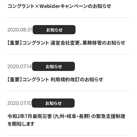
コングラント×Webiderキャンペーンのお知らせ
2020.08.01
お知らせ
【重要】コングラント 運営会社変更、業務移管のお知らせ
2020.07.14
お知らせ
【重要】コングラント 利用規約改訂のお知らせ
2020.07.10
お知らせ
令和2年7月豪雨災害（九州・岐阜・長野）の緊急支援制度
を開始します