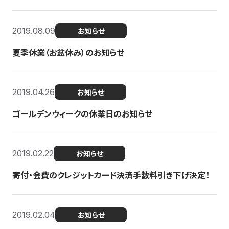
2019.08.09
お知らせ
夏季休業（お盆休み）のお知らせ
2019.04.26
お知らせ
ゴールデンウィークの休業日のお知らせ
2019.02.22
お知らせ
寄付・会費のクレジットカード決済手数料引き下げ決定！
2019.02.04
お知らせ