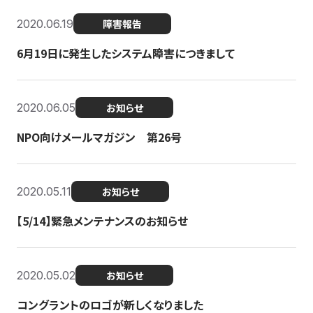
2020.06.19
障害報告
6月19日に発生したシステム障害につきまして
2020.06.05
お知らせ
NPO向けメールマガジン 第26号
2020.05.11
お知らせ
【5/14】緊急メンテナンスのお知らせ
2020.05.02
お知らせ
コングラントのロゴが新しくなりました