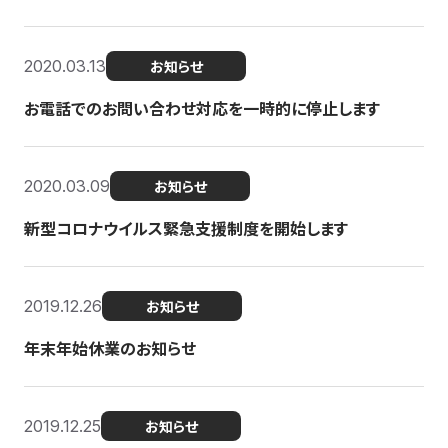
2020.03.13
お知らせ
お電話でのお問い合わせ対応を一時的に停止します
2020.03.09
お知らせ
新型コロナウイルス緊急支援制度を開始します
2019.12.26
お知らせ
年末年始休業のお知らせ
2019.12.25
お知らせ