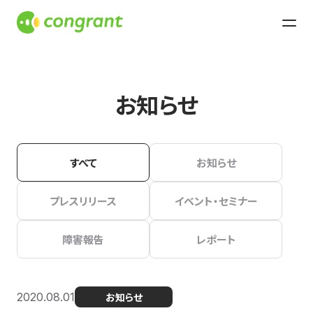
お知らせ
すべて
お知らせ
プレスリリース
イベント・セミナー
障害報告
レポート
2020.08.01
お知らせ