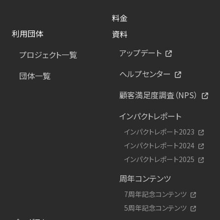
料金
利用団体
資料
アップデート
プロジェクト一覧
ヘルプセンター
団体一覧
顧客満足度調査（NPS）
インパクトレポート
インパクトレポート2023
インパクトレポート2024
インパクトレポート2025
周年コンテンツ
7周年記念コンテンツ
5周年記念コンテンツ