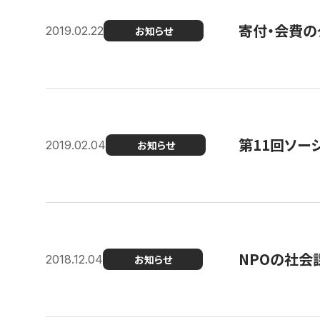
寄付・会費の
2019.02.22
お知らせ
第11回ソー
2019.02.04
お知らせ
NPOの社会
2018.12.04
お知らせ