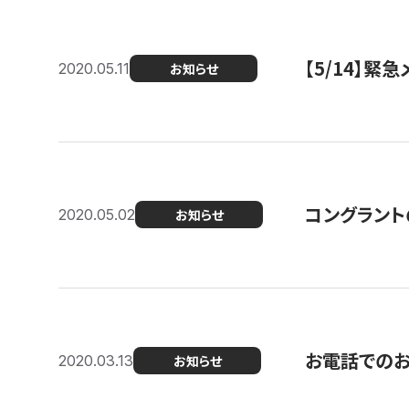
【5/14】緊
2020.05.11
お知らせ
コングラント
2020.05.02
お知らせ
お電話での
2020.03.13
お知らせ