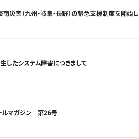
豪雨災害（九州・岐阜・長野）の緊急支援制度を開始し
発生したシステム障害につきまして
ールマガジン 第26号