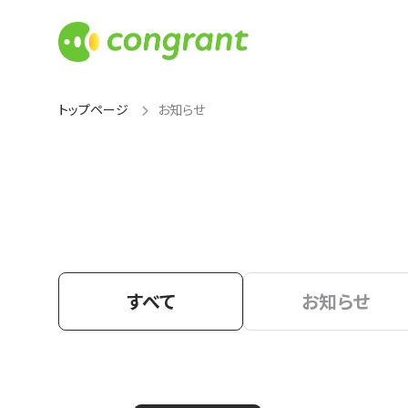
トップページ
お知らせ
すべて
お知らせ