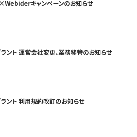
×Webiderキャンペーンのお知らせ
グラント 運営会社変更、業務移管のお知らせ
グラント 利用規約改訂のお知らせ