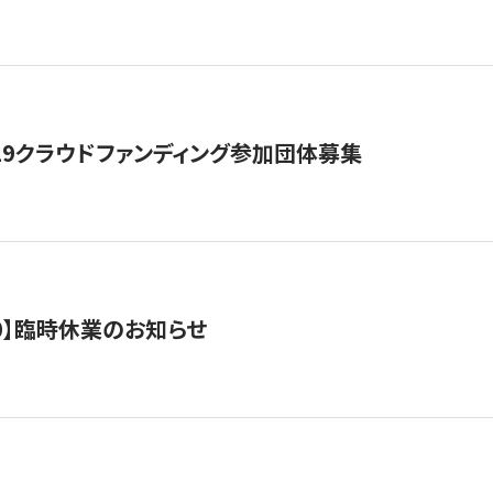
19クラウドファンディング参加団体募集
0/10】臨時休業のお知らせ