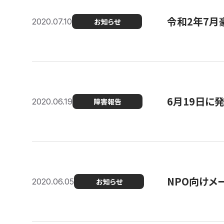
令和2年7月
2020.07.10
お知らせ
6月19日に
2020.06.19
障害報告
NPO向けメ
2020.06.05
お知らせ