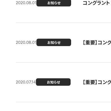
コングラント
2020.08.01
お知らせ
【重要】コン
2020.08.01
お知らせ
【重要】コン
2020.07.14
お知らせ