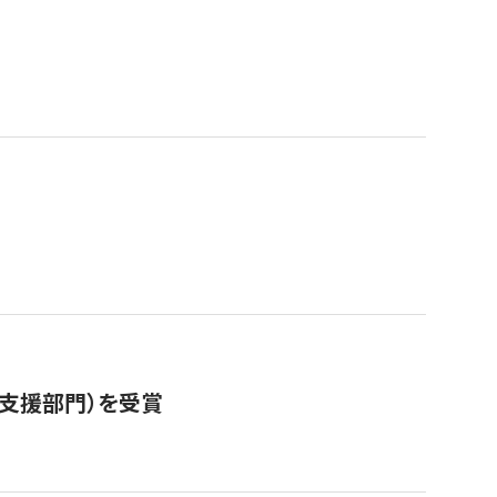
営支援部門）を受賞