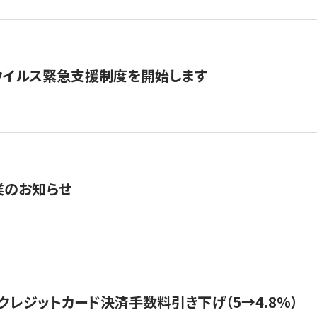
ウイルス緊急支援制度を開始します
業のお知らせ
クレジットカード決済手数料引き下げ（5→4.8%）