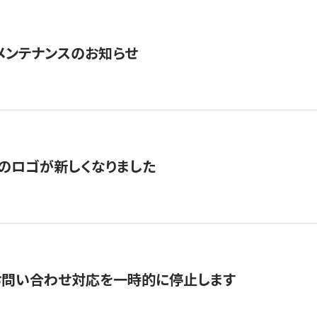
急メンテナンスのお知らせ
のロゴが新しくなりました
お問い合わせ対応を一時的に停止します