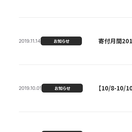
寄付月間20
2019.11.14
お知らせ
【10/8-1
2019.10.01
お知らせ