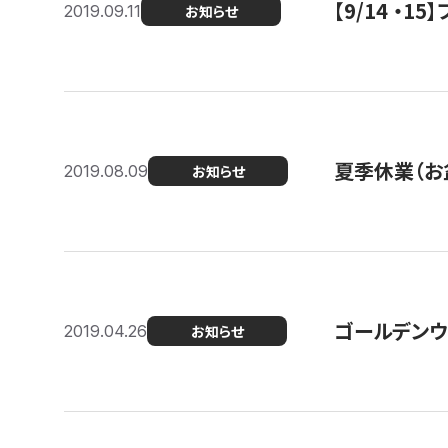
【9/14 ・
2019.09.11
お知らせ
夏季休業（お
2019.08.09
お知らせ
ゴールデンウ
2019.04.26
お知らせ