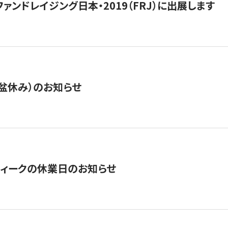
15】ファンドレイジング日本・2019（FRJ）に出展します
盆休み）のお知らせ
ィークの休業日のお知らせ