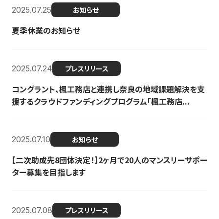
2025.07.25
お知らせ
夏季休業のお知らせ
2025.07.24
プレスリリース
コングラント、楓工務店と連携し奈良の地域課題解決を支
援するクラウドファンディングプログラム「楓工務店...
2025.07.10
お知らせ
【二次助成先8団体決定！】2ヶ月で20人のマンスリーサポー
ター募集を目指します
2025.07.08
プレスリリース