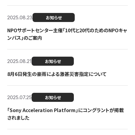
2025.08.23
お知らせ
NPOサポートセンター主催「10代と20代のためのNPOキャ
ンパス」のご案内
2025.08.21
お知らせ
8月6日発生の豪雨による激甚災害指定について
2025.07.25
お知らせ
「Sony Acceleration Platform」にコングラントが掲載
されました