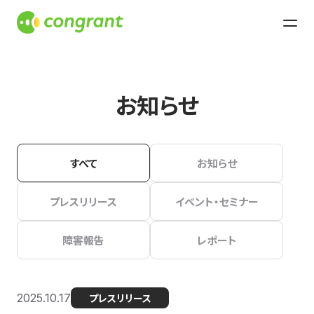
お知らせ
すべて
お知らせ
プレスリリース
イベント・セミナー
障害報告
レポート
2025.10.17
プレスリリース