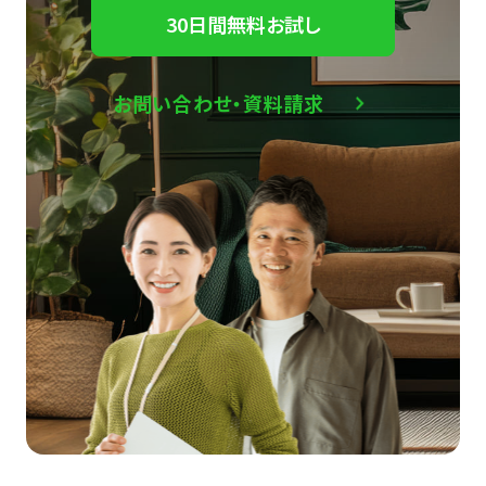
30日間無料お試し
お問い合わせ・資料請求