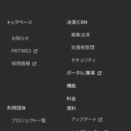
トップページ
決済/CRM
募集決済
お知らせ
支援者管理
PRTIMES
セキュリティ
採用情報
ポータル/集客
機能
料金
利用団体
資料
アップデート
プロジェクト一覧