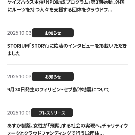
ケイズハウス主催「NPO助成プログラム」第3期始動。外国
にルーツを持つ人々を支援する団体をクラウドフ...
2025.10.03
お知らせ
STORIUM「STORY」に佐藤のインタビューを掲載いただき
ました
2025.10.03
お知らせ
9月30日発生のフィリピン・セブ島沖地震について
2025.10.01
プレスリリース
あすか製薬、女性が「飛翔」する社会の実現へ。チャリティウ
ォークとクラウドファンディングで行う12団体...