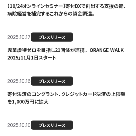
【10/24オンラインセミナー】寄付DXで創出する支援の輪、
病院経営を補完するこれからの資金調達。
2025.10.17
プレスリリース
児童虐待ゼロを目指し21団体が連携。「ORANGE WALK
2025」11月1日スタート
2025.10.16
プレスリリース
寄付決済のコングラント、クレジットカード決済の上限額
を1,000万円に拡大
2025.10.10
プレスリリース