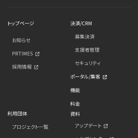
トップページ
決済/CRM
募集決済
お知らせ
支援者管理
PRTIMES
セキュリティ
採用情報
ポータル/集客
機能
料金
利用団体
資料
アップデート
プロジェクト一覧