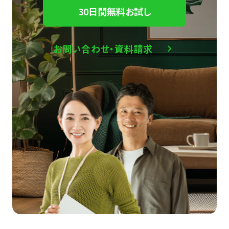
30日間無料お試し
お問い合わせ・資料請求