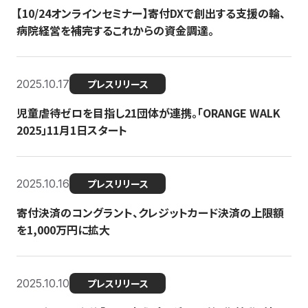
【10/24オンラインセミナー】寄付DXで創出する支援の輪、
病院経営を補完するこれからの資金調達。
2025.10.17
プレスリリース
児童虐待ゼロを目指し21団体が連携。「ORANGE WALK
2025」11月1日スタート
2025.10.16
プレスリリース
寄付決済のコングラント、クレジットカード決済の上限額
を1,000万円に拡大
2025.10.10
プレスリリース