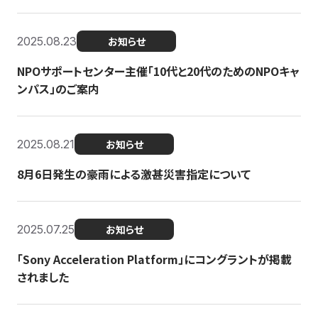
2025.08.23
お知らせ
NPOサポートセンター主催「10代と20代のためのNPOキャ
ンパス」のご案内
2025.08.21
お知らせ
8月6日発生の豪雨による激甚災害指定について
2025.07.25
お知らせ
「Sony Acceleration Platform」にコングラントが掲載
されました