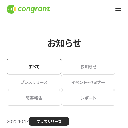
お知らせ
すべて
お知らせ
プレスリリース
イベント・セミナー
障害報告
レポート
2025.10.17
プレスリリース