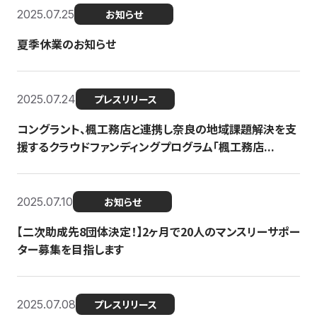
2025.07.25
お知らせ
夏季休業のお知らせ
2025.07.24
プレスリリース
コングラント、楓工務店と連携し奈良の地域課題解決を支
援するクラウドファンディングプログラム「楓工務店...
2025.07.10
お知らせ
【二次助成先8団体決定！】2ヶ月で20人のマンスリーサポー
ター募集を目指します
2025.07.08
プレスリリース