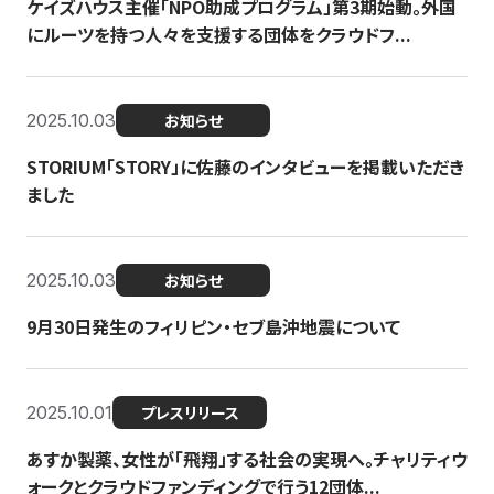
ケイズハウス主催「NPO助成プログラム」第3期始動。外国
にルーツを持つ人々を支援する団体をクラウドフ...
2025.10.03
お知らせ
STORIUM「STORY」に佐藤のインタビューを掲載いただき
ました
2025.10.03
お知らせ
9月30日発生のフィリピン・セブ島沖地震について
2025.10.01
プレスリリース
あすか製薬、女性が「飛翔」する社会の実現へ。チャリティウ
ォークとクラウドファンディングで行う12団体...