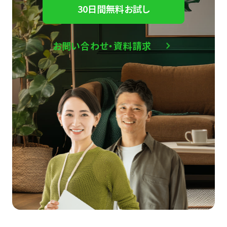
30日間無料お試し
お問い合わせ・資料請求