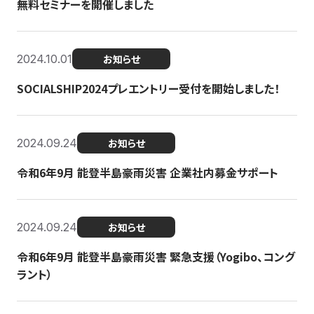
無料セミナーを開催しました
2024.10.01
お知らせ
SOCIALSHIP2024プレエントリー受付を開始しました！
2024.09.24
お知らせ
令和6年9月 能登半島豪雨災害 企業社内募金サポート
2024.09.24
お知らせ
令和6年9月 能登半島豪雨災害 緊急支援（Yogibo、コング
ラント）