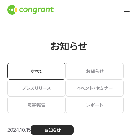
お知らせ
すべて
お知らせ
プレスリリース
イベント・セミナー
障害報告
レポート
2024.10.15
お知らせ