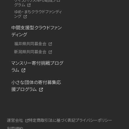
グラム
ゆめ・まちクラウドファンディ
ング
中間支援型クラウドファン
ディング
福井県共同募金会
新潟県共同募金会
マンスリー寄付挑戦プログ
ラム
小さな団体の寄付募集応
援プログラム
運営会社
特定商取引法に基づく表記
プライバシーポリシー
利用規約