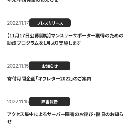
2022.11.17
プレスリリース
【11月17日公募開始】マンスリーサポーター獲得のための
助成プログラムを1月より実施します
2022.11.15
お知らせ
寄付月間企画「キフレター2022」のご案内
2022.11.15
障害報告
アクセス集中によるサーバー障害のお詫び・復旧のお知ら
せ