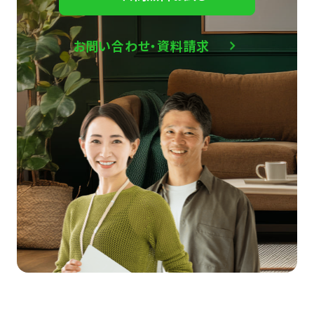
お問い合わせ・資料請求