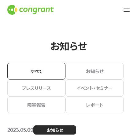
お知らせ
すべて
お知らせ
プレスリリース
イベント・セミナー
障害報告
レポート
2023.05.09
お知らせ