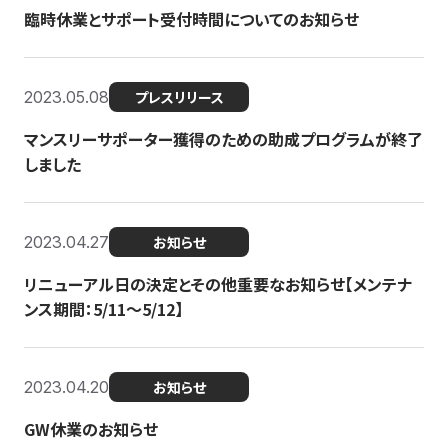
臨時休業とサポート受付時間についてのお知らせ
2023.05.08
プレスリリース
マンスリーサポーター獲得のための助成プログラムが終了
しました
2023.04.27
お知らせ
リニューアル日の決定とその他重要なお知らせ【メンテナ
ンス期間：5/11～5/12】
2023.04.20
お知らせ
GW休業のお知らせ