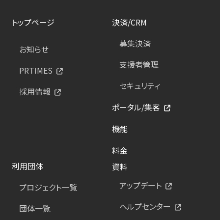
トップページ
決済/CRM
募集決済
お知らせ
支援者管理
PRTIMES
セキュリティ
採用情報
ポータル/集客
機能
料金
利用団体
資料
アップデート
プロジェクト一覧
ヘルプセンター
団体一覧