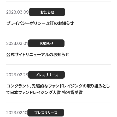
2023.03.09
お知らせ
プライバシーポリシー改訂のお知らせ
2023.03.01
お知らせ
公式サイトリニューアルのお知らせ
2023.02.28
プレスリリース
コングラント、先駆的なファンドレイジングの取り組みとし
て日本ファンドレイジング大賞 特別賞受賞
2023.02.10
プレスリリース